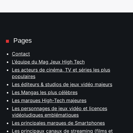
Pages
Contact
L’équipe du Mag Jeux High Tech
Les acteurs de cinéma, TV et séries les plus
populaires
Les éditeurs & studios de jeux vidéo majeurs
Les Mangas les plus célèbres
Les marques High-Tech majeures
Les personnages de jeux vidéo et licences
vidéoludiques emblématiques
Les principales marques de Smartphones
Les principaux canaux de streaming (films et