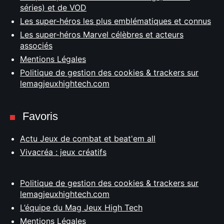
séries) et de VOD
Les super-héros les plus emblématiques et connus
Les super-héros Marvel célèbres et acteurs
associés
Mentions Légales
Politique de gestion des cookies & trackers sur
lemagjeuxhightech.com
Favoris
Actu Jeux de combat et beat'em all
Vivacréa : jeux créatifs
Politique de gestion des cookies & trackers sur
lemagjeuxhightech.com
L’équipe du Mag Jeux High Tech
Mentions Légales