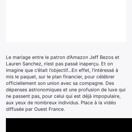
Le mariage entre le patron d’Amazon Jeff Bezos et
Lauren Sanchez, n’est pas passé inaperçu.
Et on
imagine que c’était l’objectif…En effet, l’intéressé à
mis le paquet, sur le plan financier, pour célébrer
officiellement son union avec sa compagne. Des
dépenses astronomiques et une profusion de luxe qui
ne passent pas, pour celui qui est déjà impopulaire,
aux yeux de nombreux individus. Place à la vidéo
diffusée par Ouest France.