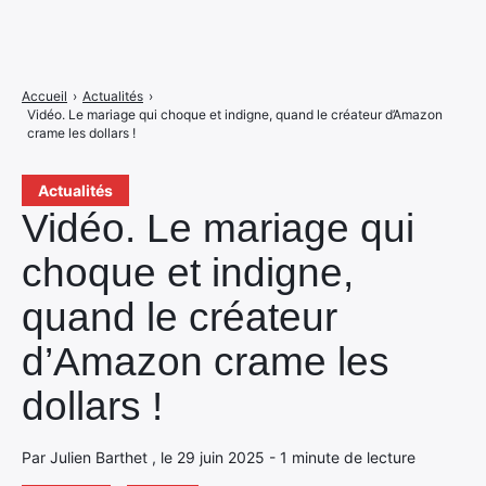
Accueil
›
Actualités
›
Vidéo. Le mariage qui choque et indigne, quand le créateur d’Amazon
crame les dollars !
Actualités
Vidéo. Le mariage qui
choque et indigne,
quand le créateur
d’Amazon crame les
dollars !
Par Julien Barthet , le 29 juin 2025 - 1 minute de lecture