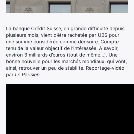
La banque Crédit Suisse, en grande difficulté depuis
plusieurs mois, vient d’être rachetée par UBS pour
une somme considérée comme dérisoire. Compte
tenu de la valeur objectif de l’intéressée.
A savoir,
environ 3 milliards d’euros (tout de même…). Une
bonne nouvelle pour les marchés mondiaux, qui vont,
ainsi, retrouver un peu de stabilité. Reportage-vidéo
par
Le Parisien
.