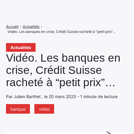
Accueil
›
Actualités
›
Vidéo. Les banques en crise, Crédit Suisse racheté à “petit prix”…
Actualités
Vidéo. Les banques en
crise, Crédit Suisse
racheté à “petit prix”…
Par Julien Barthet , le 20 mars 2023 - 1 minute de lecture
banque
vidéo