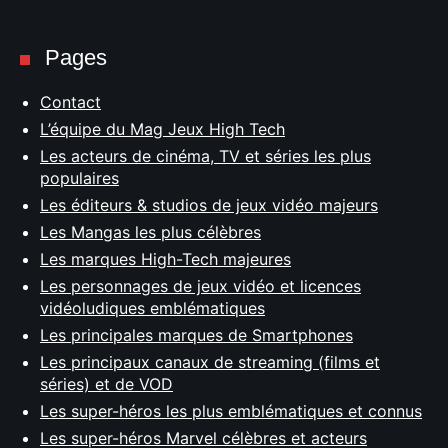
Pages
Contact
L’équipe du Mag Jeux High Tech
Les acteurs de cinéma, TV et séries les plus
populaires
Les éditeurs & studios de jeux vidéo majeurs
Les Mangas les plus célèbres
Les marques High-Tech majeures
Les personnages de jeux vidéo et licences
vidéoludiques emblématiques
Les principales marques de Smartphones
Les principaux canaux de streaming (films et
séries) et de VOD
Les super-héros les plus emblématiques et connus
Les super-héros Marvel célèbres et acteurs