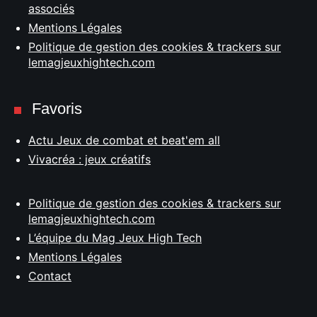
associés
Mentions Légales
Politique de gestion des cookies & trackers sur
lemagjeuxhightech.com
Favoris
Actu Jeux de combat et beat'em all
Vivacréa : jeux créatifs
Politique de gestion des cookies & trackers sur
lemagjeuxhightech.com
L’équipe du Mag Jeux High Tech
Mentions Légales
Contact