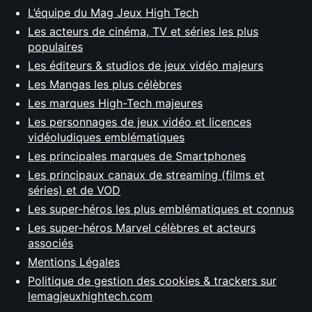
L’équipe du Mag Jeux High Tech
Les acteurs de cinéma, TV et séries les plus
populaires
Les éditeurs & studios de jeux vidéo majeurs
Les Mangas les plus célèbres
Les marques High-Tech majeures
Les personnages de jeux vidéo et licences
vidéoludiques emblématiques
Les principales marques de Smartphones
Les principaux canaux de streaming (films et
séries) et de VOD
Les super-héros les plus emblématiques et connus
Les super-héros Marvel célèbres et acteurs
associés
Mentions Légales
Politique de gestion des cookies & trackers sur
lemagjeuxhightech.com