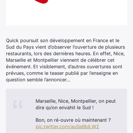
Quick poursuit son développement en France et le
Sud du Pays vient d’observer l’ouverture de plusieurs
restaurants, lors des dernières heures.
En effet, Nice,
Marseille et Montpellier viennent de célébrer cet
événement. Et visiblement, d’autres ouvertures sont
prévues, comme le teaser publié par l’enseigne en
question semble l’annoncer…
Marseille, Nice, Montpellier, on peut
dire qu’on envahit le Sud !
Bon, on ré-ouvre où maintenant ?
pic.twitter.com/auSeBbILW2