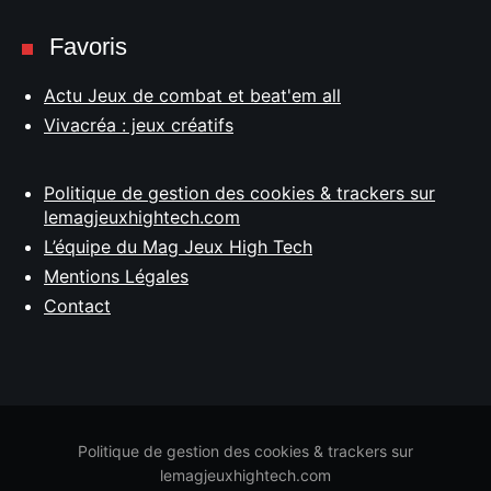
Favoris
Actu Jeux de combat et beat'em all
Vivacréa : jeux créatifs
Politique de gestion des cookies & trackers sur
lemagjeuxhightech.com
L’équipe du Mag Jeux High Tech
Mentions Légales
Contact
Politique de gestion des cookies & trackers sur
lemagjeuxhightech.com