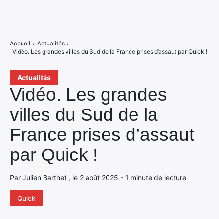
Accueil
›
Actualités
›
Vidéo. Les grandes villes du Sud de la France prises d’assaut par Quick !
Actualités
Vidéo. Les grandes
villes du Sud de la
France prises d’assaut
par Quick !
Par Julien Barthet , le 2 août 2025 - 1 minute de lecture
Quick