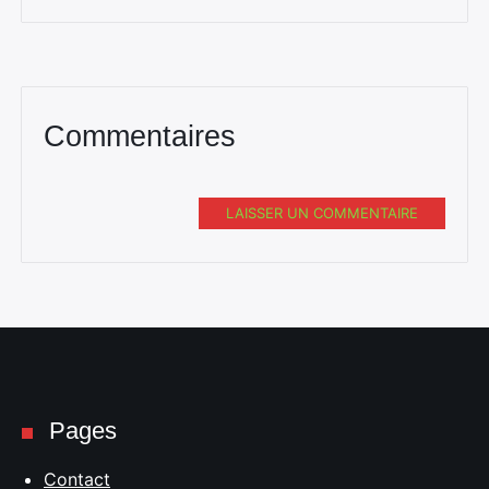
Commentaires
LAISSER UN COMMENTAIRE
Pages
Contact