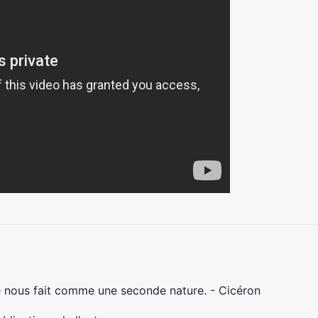
e nous fait comme une seconde nature. - Cicéron