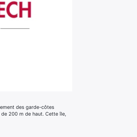
ectement des garde-côtes
 de 200 m de haut. Cette île,