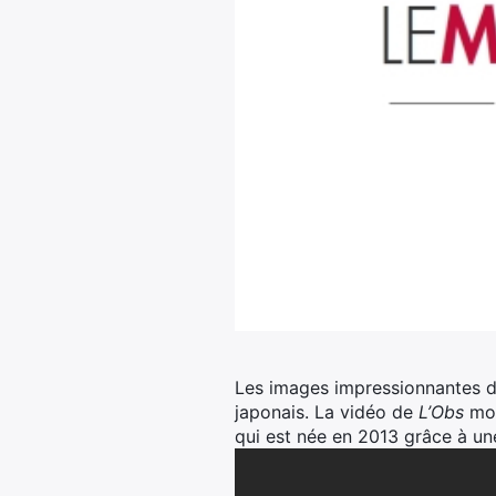
Les images impressionnantes de
japonais. La vidéo de
L’Obs
mon
qui est née en 2013 grâce à une