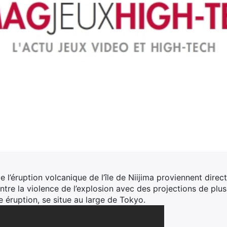
 l’éruption volcanique de l’île de Niijima proviennent dir
tre la violence de l’explosion avec des projections de plus
 éruption, se situe au large de Tokyo.