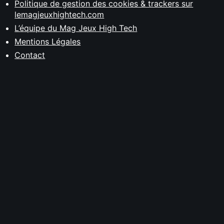
Politique de gestion des cookies & trackers sur
lemagjeuxhightech.com
L’équipe du Mag Jeux High Tech
Mentions Légales
Contact