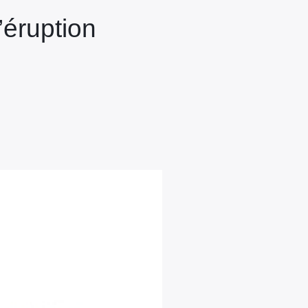
’éruption