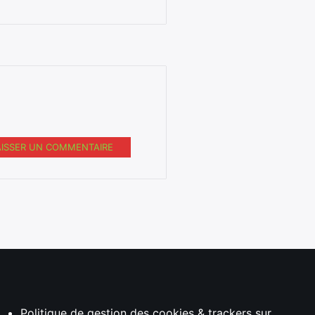
AISSER UN COMMENTAIRE
Politique de gestion des cookies & trackers sur