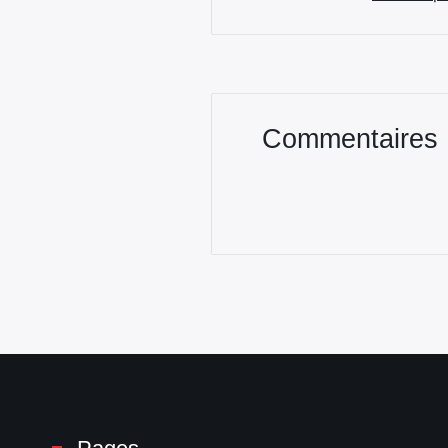
Commentaires