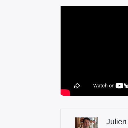
Julien