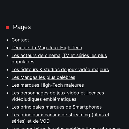
Pages
Contact
L’équipe du Mag Jeux High Tech
Les acteurs de cinéma, TV et séries les plus
populaires
Les éditeurs & studios de jeux vidéo majeurs
Les Mangas les plus célèbres
Les marques High-Tech majeures
Les personnages de jeux vidéo et licences
vidéoludiques emblématiques
Les principales marques de Smartphones
Les principaux canaux de streaming (films et
séries) et de VOD
Les super-héros les plus emblématiques et connus