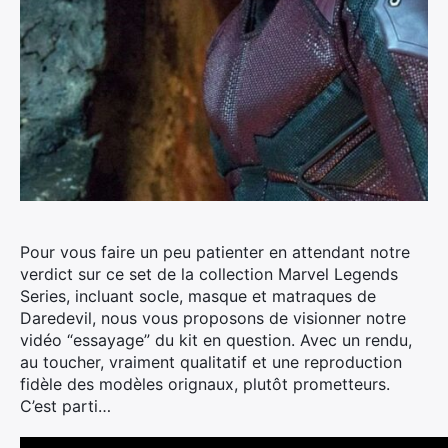
Pour vous faire un peu patienter en attendant notre
verdict sur ce set de la collection Marvel Legends
Series, incluant socle, masque et matraques de
Daredevil, nous vous proposons de visionner notre
vidéo “essayage” du kit en question.
Avec un rendu,
au toucher, vraiment qualitatif et une reproduction
fidèle des modèles orignaux, plutôt prometteurs.
C’est parti…