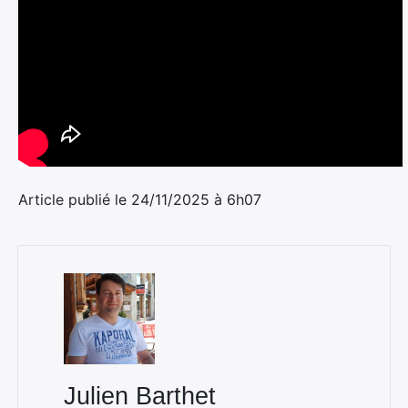
Article publié le 24/11/2025 à 6h07
Julien Barthet