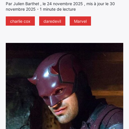
Par Julien Barthet , le 24 novembre 2025 , mis à jour le 30
novembre 2025 - 1 minute de lecture
charlie cox
daredevil
Marvel