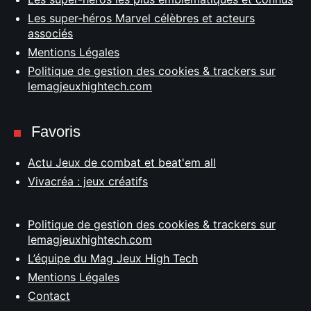
Les super-héros Marvel célèbres et acteurs
associés
Mentions Légales
Politique de gestion des cookies & trackers sur
lemagjeuxhightech.com
Favoris
Actu Jeux de combat et beat'em all
Vivacréa : jeux créatifs
Politique de gestion des cookies & trackers sur
lemagjeuxhightech.com
L’équipe du Mag Jeux High Tech
Mentions Légales
Contact