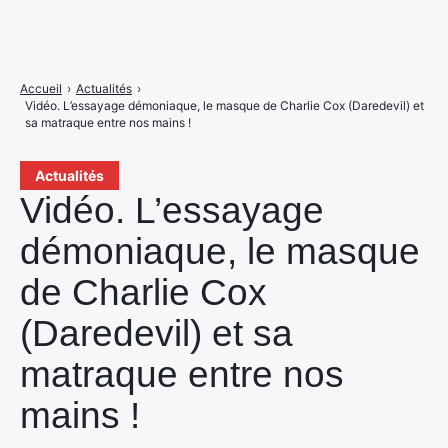
Accueil
›
Actualités
›
Vidéo. L’essayage démoniaque, le masque de Charlie Cox (Daredevil) et
sa matraque entre nos mains !
Actualités
Vidéo. L’essayage
démoniaque, le masque
de Charlie Cox
(Daredevil) et sa
matraque entre nos
mains !