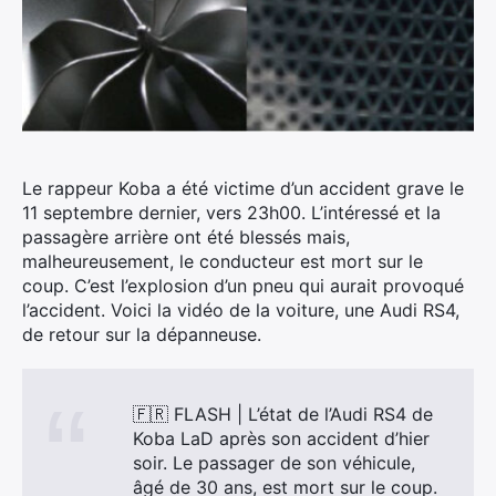
Le rappeur Koba a été victime d’un accident grave le
11 septembre dernier, vers 23h00.
L’intéressé et la
passagère arrière ont été blessés mais,
malheureusement, le conducteur est mort sur le
coup. C’est l’explosion d’un pneu qui aurait provoqué
l’accident. Voici la vidéo de la voiture, une Audi RS4,
de retour sur la dépanneuse.
🇫🇷 FLASH | L’état de l’Audi RS4 de
Koba LaD après son accident d’hier
soir. Le passager de son véhicule,
âgé de 30 ans, est mort sur le coup.