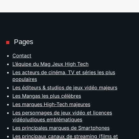
Pages
Contact
L’équipe du Mag Jeux High Tech
Les acteurs de cinéma, TV et séries les plus
populaires
Les éditeurs & studios de jeux vidéo majeurs
Les Mangas les plus célèbres
Les marques High-Tech majeures
Les personnages de jeux vidéo et licences
vidéoludiques emblématiques
Les principales marques de Smartphones
Les principaux canaux de streaming (films et