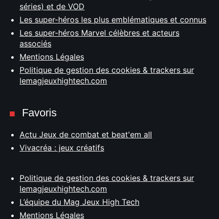
séries) et de VOD
Les super-héros les plus emblématiques et connus
Les super-héros Marvel célèbres et acteurs
associés
Mentions Légales
Politique de gestion des cookies & trackers sur
lemagjeuxhightech.com
Favoris
Actu Jeux de combat et beat'em all
Vivacréa : jeux créatifs
Politique de gestion des cookies & trackers sur
lemagjeuxhightech.com
L’équipe du Mag Jeux High Tech
Mentions Légales