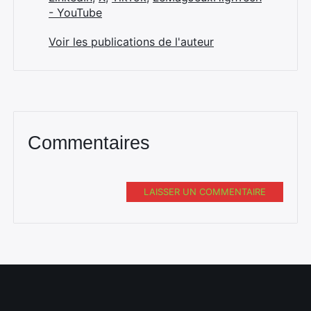
- YouTube
Voir les publications de l'auteur
Commentaires
LAISSER UN COMMENTAIRE