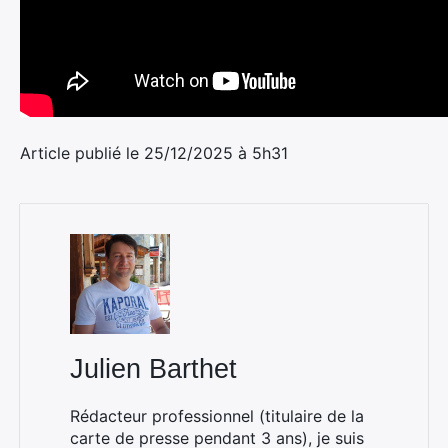
Article publié le 25/12/2025 à 5h31
Julien Barthet
Rédacteur professionnel (titulaire de la
carte de presse pendant 3 ans), je suis