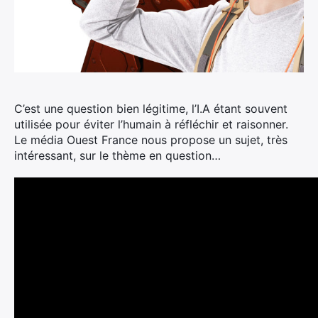
C’est une question bien légitime, l’I.A étant souvent
utilisée pour éviter l’humain à réfléchir et raisonner.
Le média Ouest France nous propose un sujet, très
intéressant, sur le thème en question…