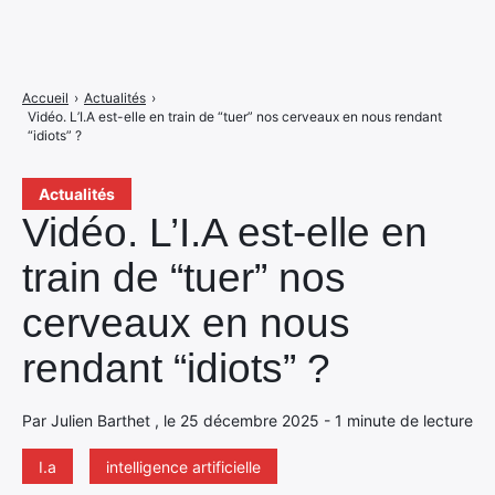
Accueil
›
Actualités
›
Vidéo. L’I.A est-elle en train de “tuer” nos cerveaux en nous rendant
“idiots” ?
Actualités
Vidéo. L’I.A est-elle en
train de “tuer” nos
cerveaux en nous
rendant “idiots” ?
Par Julien Barthet , le 25 décembre 2025 - 1 minute de lecture
I.a
intelligence artificielle