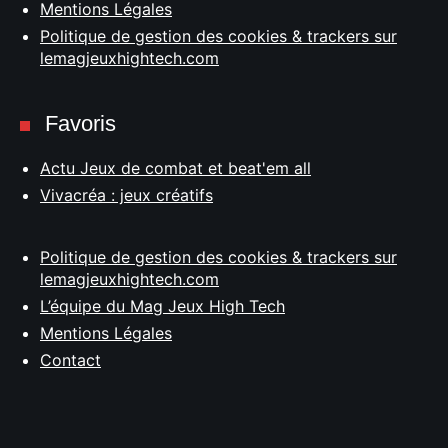
Mentions Légales
Politique de gestion des cookies & trackers sur
lemagjeuxhightech.com
Favoris
Actu Jeux de combat et beat'em all
Vivacréa : jeux créatifs
Politique de gestion des cookies & trackers sur
lemagjeuxhightech.com
L’équipe du Mag Jeux High Tech
Mentions Légales
Contact