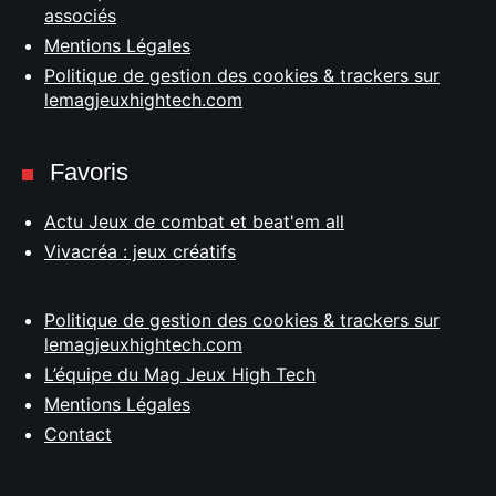
associés
Mentions Légales
Politique de gestion des cookies & trackers sur
lemagjeuxhightech.com
Favoris
Actu Jeux de combat et beat'em all
Vivacréa : jeux créatifs
Politique de gestion des cookies & trackers sur
lemagjeuxhightech.com
L’équipe du Mag Jeux High Tech
Mentions Légales
Contact