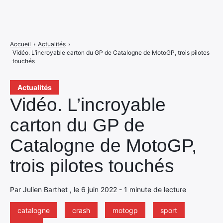
Accueil
›
Actualités
›
Vidéo. L’incroyable carton du GP de Catalogne de MotoGP, trois pilotes
touchés
Actualités
Vidéo. L’incroyable
carton du GP de
Catalogne de MotoGP,
trois pilotes touchés
Par Julien Barthet , le 6 juin 2022 - 1 minute de lecture
catalogne
crash
motogp
sport