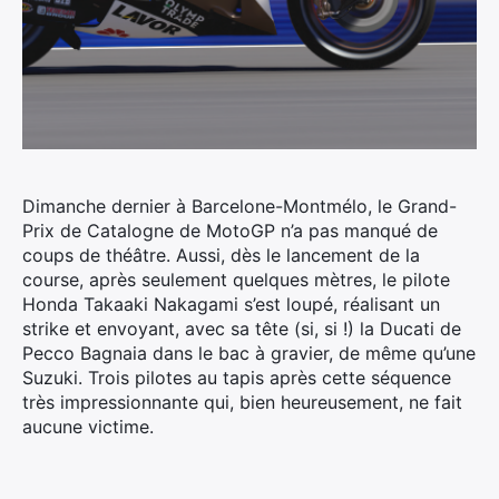
Dimanche dernier à Barcelone-Montmélo, le Grand-
Prix de Catalogne de MotoGP n’a pas manqué de
coups de théâtre.
Aussi, dès le lancement de la
course, après seulement quelques mètres, le pilote
Honda Takaaki Nakagami s’est loupé, réalisant un
strike et envoyant, avec sa tête (si, si !) la Ducati de
Pecco Bagnaia dans le bac à gravier, de même qu’une
Suzuki. Trois pilotes au tapis après cette séquence
très impressionnante qui, bien heureusement, ne fait
aucune victime.