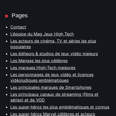
Pages
Contact
L’équipe du Mag Jeux High Tech
Les acteurs de cinéma, TV et séries les plus
populaires
Les éditeurs & studios de jeux vidéo majeurs
Les Mangas les plus célèbres
Les marques High-Tech majeures
Les personnages de jeux vidéo et licences
vidéoludiques emblématiques
Les principales marques de Smartphones
Les principaux canaux de streaming (films et
séries) et de VOD
Les super-héros les plus emblématiques et connus
Les super-héros Marvel célèbres et acteurs