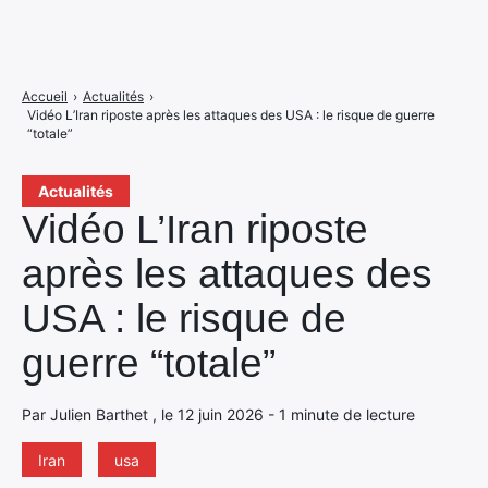
Accueil
›
Actualités
›
Vidéo L’Iran riposte après les attaques des USA : le risque de guerre
“totale”
Actualités
Vidéo L’Iran riposte
après les attaques des
USA : le risque de
guerre “totale”
Par Julien Barthet , le 12 juin 2026 - 1 minute de lecture
Iran
usa