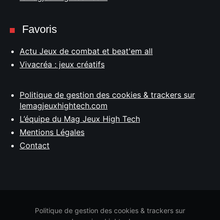
Favoris
Actu Jeux de combat et beat'em all
Vivacréa : jeux créatifs
Politique de gestion des cookies & trackers sur
lemagjeuxhightech.com
L’équipe du Mag Jeux High Tech
Mentions Légales
Contact
Politique de gestion des cookies & trackers sur