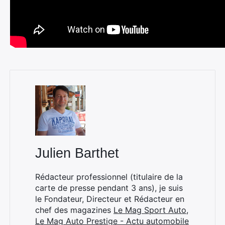
Julien Barthet
Rédacteur professionnel (titulaire de la
carte de presse pendant 3 ans), je suis
le Fondateur, Directeur et Rédacteur en
chef des magazines
Le Mag Sport Auto
,
Le Mag Auto Prestige - Actu automobile