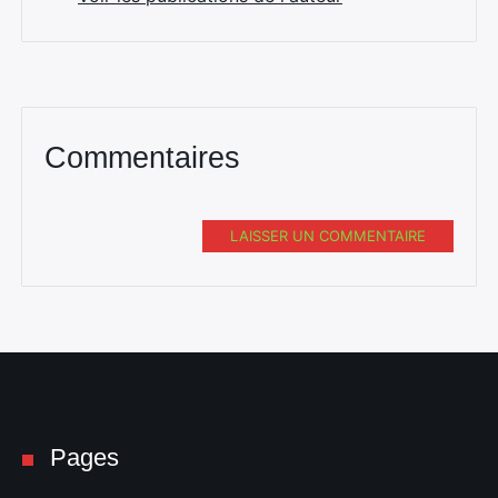
Commentaires
LAISSER UN COMMENTAIRE
Pages