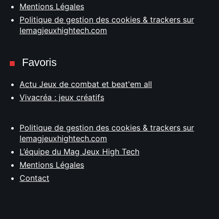
Mentions Légales
Politique de gestion des cookies & trackers sur
lemagjeuxhightech.com
Favoris
Actu Jeux de combat et beat'em all
Vivacréa : jeux créatifs
Politique de gestion des cookies & trackers sur
lemagjeuxhightech.com
L’équipe du Mag Jeux High Tech
Mentions Légales
Contact