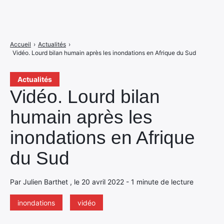
Accueil
›
Actualités
›
Vidéo. Lourd bilan humain après les inondations en Afrique du Sud
Actualités
Vidéo. Lourd bilan
humain après les
inondations en Afrique
du Sud
Par Julien Barthet , le 20 avril 2022 - 1 minute de lecture
inondations
vidéo