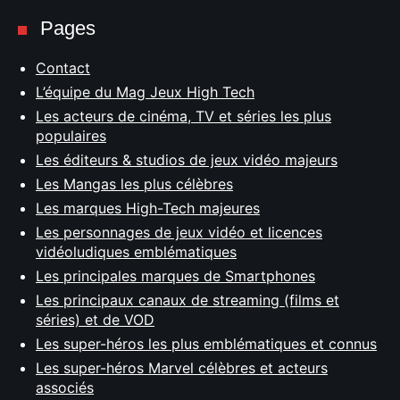
:
Pages
Contact
L’équipe du Mag Jeux High Tech
Les acteurs de cinéma, TV et séries les plus
populaires
Les éditeurs & studios de jeux vidéo majeurs
Les Mangas les plus célèbres
Les marques High-Tech majeures
Les personnages de jeux vidéo et licences
vidéoludiques emblématiques
Les principales marques de Smartphones
Les principaux canaux de streaming (films et
séries) et de VOD
Les super-héros les plus emblématiques et connus
Les super-héros Marvel célèbres et acteurs
associés