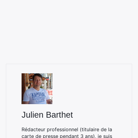
Julien Barthet
Rédacteur professionnel (titulaire de la
carte de presse pendant 3 ans), je suis