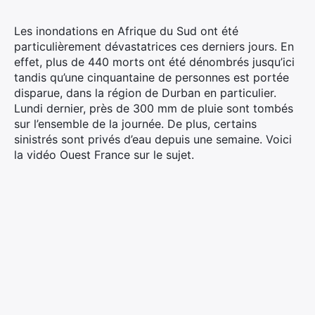
Les inondations en Afrique du Sud ont été
particulièrement dévastatrices ces derniers jours. En
effet, plus de 440 morts ont été dénombrés jusqu’ici
tandis qu’une cinquantaine de personnes est portée
disparue, dans la région de Durban en particulier.
Lundi dernier, près de 300 mm de pluie sont tombés
sur l’ensemble de la journée. De plus, certains
sinistrés sont privés d’eau depuis une semaine. Voici
la vidéo Ouest France sur le sujet.