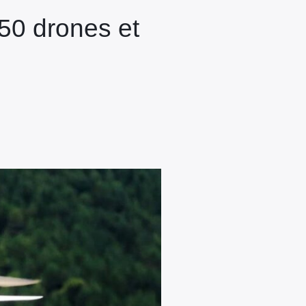
550 drones et