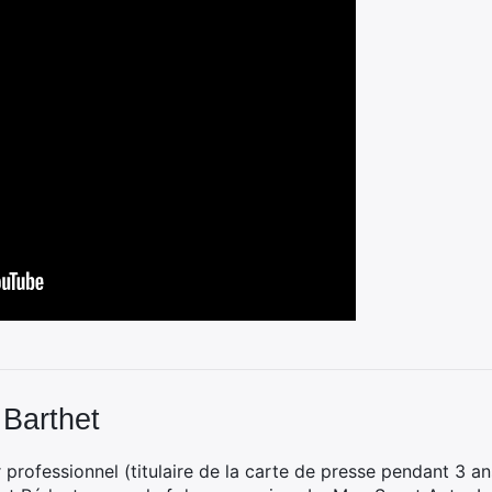
 Barthet
professionnel (titulaire de la carte de presse pendant 3 ans