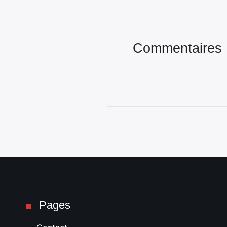
Commentaires
Pages