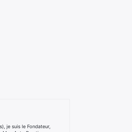
), je suis le Fondateur,