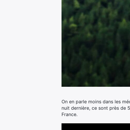
On en parle moins dans les médi
nuit dernière, ce sont près de 
France.