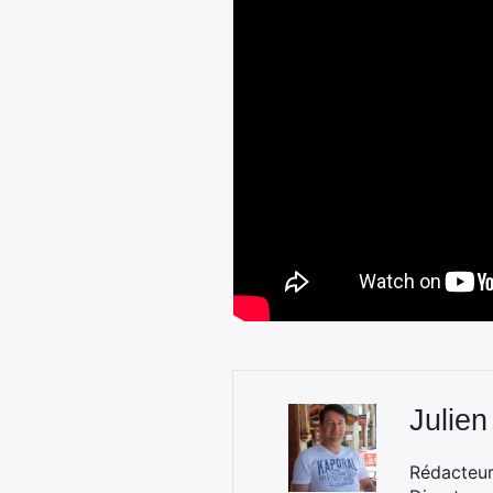
Julien
Rédacteur 