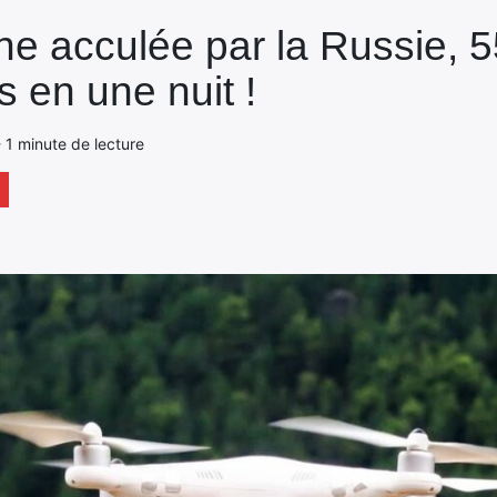
ne acculée par la Russie, 
s en une nuit !
 - 1 minute de lecture