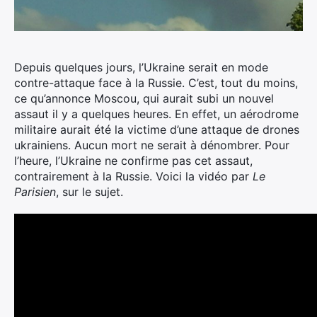
Depuis quelques jours, l’Ukraine serait en mode
contre-attaque face à la Russie.
C’est, tout du moins,
ce qu’annonce Moscou, qui aurait subi un nouvel
assaut il y a quelques heures. En effet, un aérodrome
militaire aurait été la victime d’une attaque de drones
ukrainiens. Aucun mort ne serait à dénombrer. Pour
l’heure, l’Ukraine ne confirme pas cet assaut,
contrairement à la Russie. Voici la vidéo par
Le
Parisien
, sur le sujet.