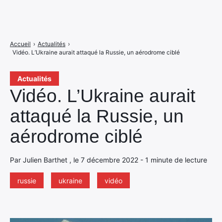
Accueil
›
Actualités
›
Vidéo. L’Ukraine aurait attaqué la Russie, un aérodrome ciblé
Actualités
Vidéo. L’Ukraine aurait
attaqué la Russie, un
aérodrome ciblé
Par Julien Barthet , le 7 décembre 2022 - 1 minute de lecture
russie
ukraine
vidéo