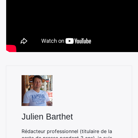
Julien Barthet
Rédacteur professionnel (titulaire de la