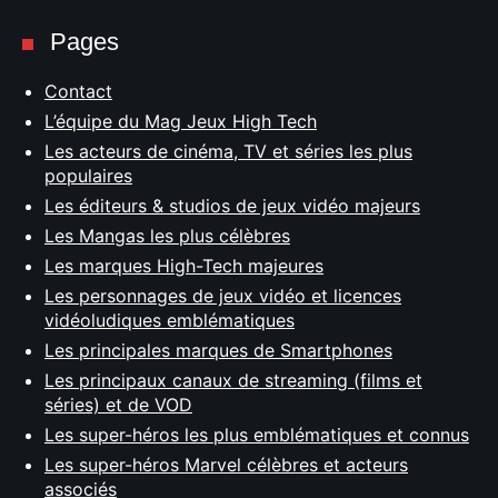
Pages
Contact
L’équipe du Mag Jeux High Tech
Les acteurs de cinéma, TV et séries les plus
populaires
Les éditeurs & studios de jeux vidéo majeurs
Les Mangas les plus célèbres
Les marques High-Tech majeures
Les personnages de jeux vidéo et licences
vidéoludiques emblématiques
Les principales marques de Smartphones
Les principaux canaux de streaming (films et
séries) et de VOD
Les super-héros les plus emblématiques et connus
Les super-héros Marvel célèbres et acteurs
associés