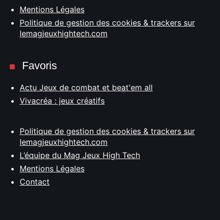
Mentions Légales
Politique de gestion des cookies & trackers sur
lemagjeuxhightech.com
Favoris
Actu Jeux de combat et beat'em all
Vivacréa : jeux créatifs
Politique de gestion des cookies & trackers sur
lemagjeuxhightech.com
L’équipe du Mag Jeux High Tech
Mentions Légales
Contact