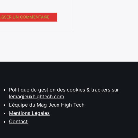
AISSER UN COMMENTAIRE
Politique de gestion des cookies & trackers sur
lemagjeuxhightech.com
L’équipe du Mag Jeux High Tech
Mentions Légales
Contact