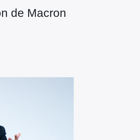
ion de Macron