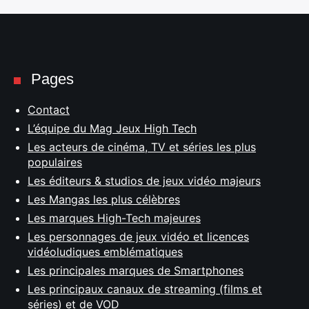
Pages
Contact
L’équipe du Mag Jeux High Tech
Les acteurs de cinéma, TV et séries les plus
populaires
Les éditeurs & studios de jeux vidéo majeurs
Les Mangas les plus célèbres
Les marques High-Tech majeures
Les personnages de jeux vidéo et licences
vidéoludiques emblématiques
Les principales marques de Smartphones
Les principaux canaux de streaming (films et
séries) et de VOD