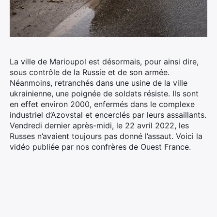
La ville de Marioupol est désormais, pour ainsi dire,
sous contrôle de la Russie et de son armée.
Néanmoins, retranchés dans une usine de la ville
ukrainienne, une poignée de soldats résiste.
Ils sont
en effet environ 2000, enfermés dans le complexe
industriel d’Azovstal et encerclés par leurs assaillants.
Vendredi dernier après-midi, le 22 avril 2022, les
Russes n’avaient toujours pas donné l’assaut. Voici la
vidéo publiée par nos confrères de Ouest France.