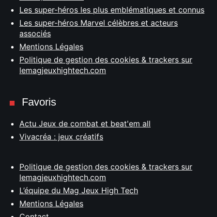
Les super-héros les plus emblématiques et connus
Les super-héros Marvel célèbres et acteurs
associés
Mentions Légales
Politique de gestion des cookies & trackers sur
lemagjeuxhightech.com
Favoris
Actu Jeux de combat et beat'em all
Vivacréa : jeux créatifs
Politique de gestion des cookies & trackers sur
lemagjeuxhightech.com
L’équipe du Mag Jeux High Tech
Mentions Légales
Contact