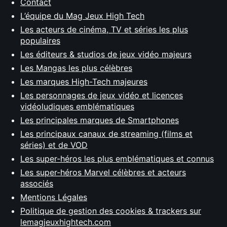
Contact
L’équipe du Mag Jeux High Tech
Les acteurs de cinéma, TV et séries les plus
populaires
Les éditeurs & studios de jeux vidéo majeurs
Les Mangas les plus célèbres
Les marques High-Tech majeures
Les personnages de jeux vidéo et licences
vidéoludiques emblématiques
Les principales marques de Smartphones
Les principaux canaux de streaming (films et
séries) et de VOD
Les super-héros les plus emblématiques et connus
Les super-héros Marvel célèbres et acteurs
associés
Mentions Légales
Politique de gestion des cookies & trackers sur
lemagjeuxhightech.com