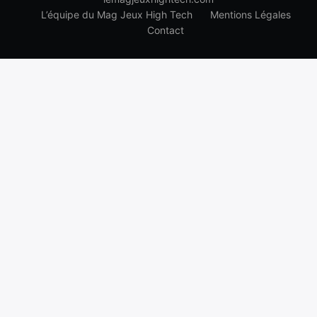
L’équipe du Mag Jeux High Tech
Mentions Légales
Contact