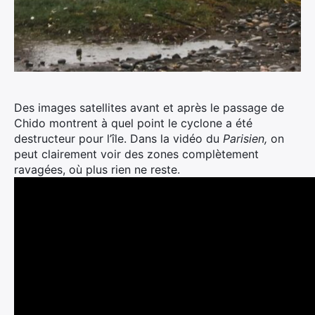
Des images satellites avant et après le passage de
Chido montrent à quel point le cyclone a été
destructeur pour l’île. Dans la vidéo du
Parisien,
on
peut clairement voir des zones complètement
ravagées, où plus rien ne reste.