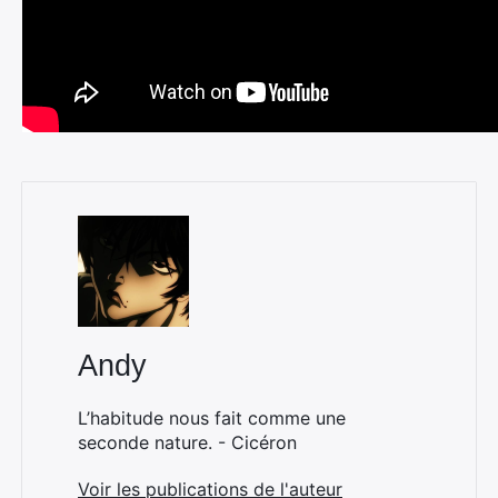
Andy
L’habitude nous fait comme une
seconde nature. - Cicéron
Voir les publications de l'auteur