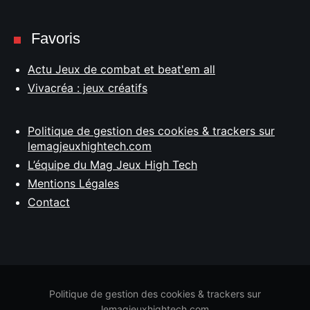
Favoris
Actu Jeux de combat et beat'em all
Vivacréa : jeux créatifs
Politique de gestion des cookies & trackers sur
lemagjeuxhightech.com
L’équipe du Mag Jeux High Tech
Mentions Légales
Contact
Politique de gestion des cookies & trackers sur
lemagjeuxhightech.com