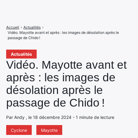
Accueil
›
Actualités
›
Vidéo. Mayotte avant et après : les images de désolation après le
passage de Chido !
Actualités
Vidéo. Mayotte avant et
après : les images de
désolation après le
passage de Chido !
Par Andy , le 18 décembre 2024 - 1 minute de lecture
Cyclone
Mayotte