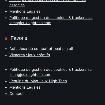
associés
Mentions Légales
Politique de gestion des cookies & trackers sur
lemagjeuxhightech.com
Favoris
Actu Jeux de combat et beat'em all
Vivacréa : jeux créatifs
Politique de gestion des cookies & trackers sur
lemagjeuxhightech.com
L’équipe du Mag Jeux High Tech
Mentions Légales
Contact