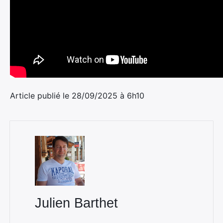
Article publié le 28/09/2025 à 6h10
Julien Barthet