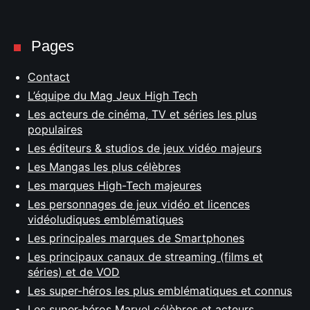
Pages
Contact
L’équipe du Mag Jeux High Tech
Les acteurs de cinéma, TV et séries les plus
populaires
Les éditeurs & studios de jeux vidéo majeurs
Les Mangas les plus célèbres
Les marques High-Tech majeures
Les personnages de jeux vidéo et licences
vidéoludiques emblématiques
Les principales marques de Smartphones
Les principaux canaux de streaming (films et
séries) et de VOD
Les super-héros les plus emblématiques et connus
Les super-héros Marvel célèbres et acteurs