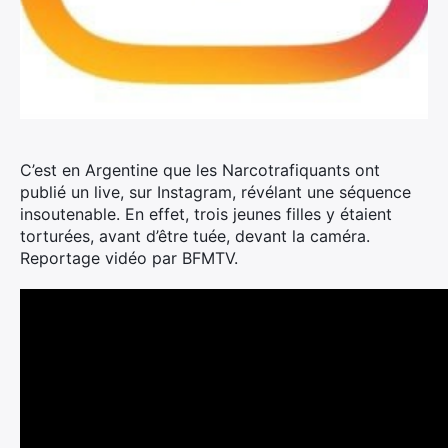
C’est en Argentine que les Narcotrafiquants ont
publié un live, sur Instagram, révélant une séquence
insoutenable.
En effet, trois jeunes filles y étaient
torturées, avant d’être tuée, devant la caméra.
Reportage vidéo par BFMTV.