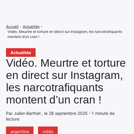
Accueil
›
Actualités
›
Vidéo. Meurtre et torture en direct sur Instagram, les narcotrafiquants
montent d’un cran !
Actualités
Vidéo. Meurtre et torture
en direct sur Instagram,
les narcotrafiquants
montent d’un cran !
Par Julien Barthet , le 28 septembre 2025 - 1 minute de
lecture
argentine
vidéo