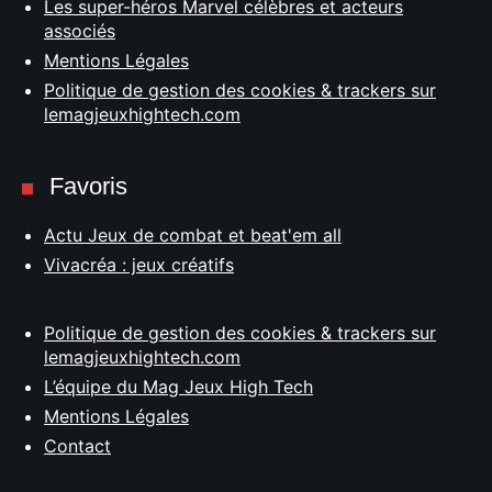
Les super-héros Marvel célèbres et acteurs
associés
Mentions Légales
Politique de gestion des cookies & trackers sur
lemagjeuxhightech.com
Favoris
Actu Jeux de combat et beat'em all
Vivacréa : jeux créatifs
Politique de gestion des cookies & trackers sur
lemagjeuxhightech.com
L’équipe du Mag Jeux High Tech
Mentions Légales
Contact