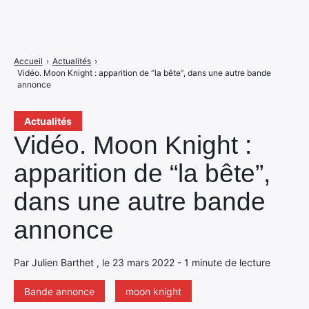
Accueil
›
Actualités
›
Vidéo. Moon Knight : apparition de “la bête”, dans une autre bande
annonce
Actualités
Vidéo. Moon Knight :
apparition de “la bête”,
dans une autre bande
annonce
Par Julien Barthet , le 23 mars 2022 - 1 minute de lecture
Bande annonce
moon knight