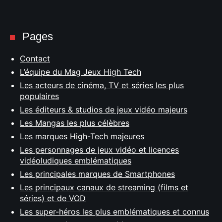
Pages
Contact
L’équipe du Mag Jeux High Tech
Les acteurs de cinéma, TV et séries les plus
populaires
Les éditeurs & studios de jeux vidéo majeurs
Les Mangas les plus célèbres
Les marques High-Tech majeures
Les personnages de jeux vidéo et licences
vidéoludiques emblématiques
Les principales marques de Smartphones
Les principaux canaux de streaming (films et
séries) et de VOD
Les super-héros les plus emblématiques et connus