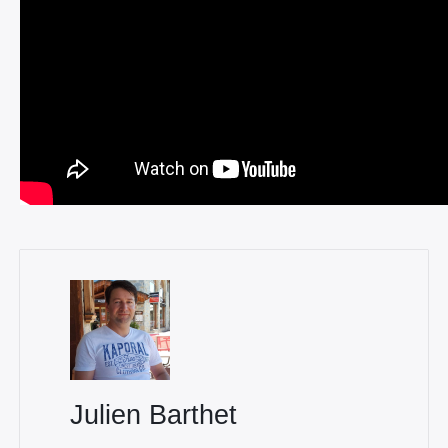
Julien Barthet