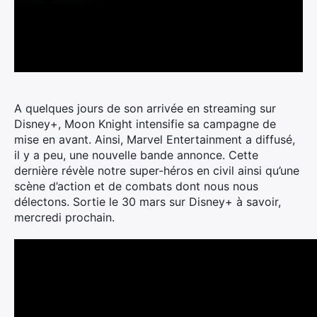
A quelques jours de son arrivée en streaming sur
Disney+, Moon Knight intensifie sa campagne de
mise en avant. Ainsi, Marvel Entertainment a diffusé,
il y a peu, une nouvelle bande annonce.
Cette
dernière révèle notre super-héros en civil ainsi qu’une
scène d’action et de combats dont nous nous
délectons. Sortie le 30 mars sur Disney+ à savoir,
mercredi prochain.