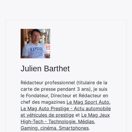
Julien Barthet
Rédacteur professionnel (titulaire de la
carte de presse pendant 3 ans), je suis
le Fondateur, Directeur et Rédacteur en
chef des magazines
Le Mag Sport Auto
,
Le Mag Auto Prestige - Actu automobile
et véhicules de prestige
et
Le Mag Jeux
High-Tech - Technologie, Médias,
Gaming, cinéma, Smartphones
.