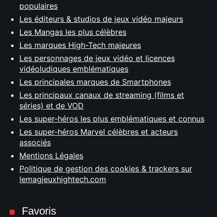
populaires
Les éditeurs & studios de jeux vidéo majeurs
Les Mangas les plus célèbres
Les marques High-Tech majeures
Les personnages de jeux vidéo et licences
vidéoludiques emblématiques
Les principales marques de Smartphones
Les principaux canaux de streaming (films et
séries) et de VOD
Les super-héros les plus emblématiques et connus
Les super-héros Marvel célèbres et acteurs
associés
Mentions Légales
Politique de gestion des cookies & trackers sur
lemagjeuxhightech.com
Favoris