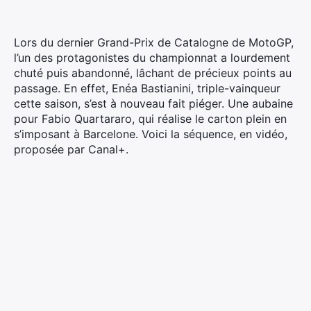
Lors du dernier Grand-Prix de Catalogne de MotoGP,
l’un des protagonistes du championnat a lourdement
chuté puis abandonné, lâchant de précieux points au
passage. En effet, Enéa Bastianini, triple-vainqueur
cette saison, s’est à nouveau fait piéger.
Une aubaine
pour Fabio Quartararo, qui réalise le carton plein en
s’imposant à Barcelone. Voici la séquence, en vidéo,
proposée par Canal+.