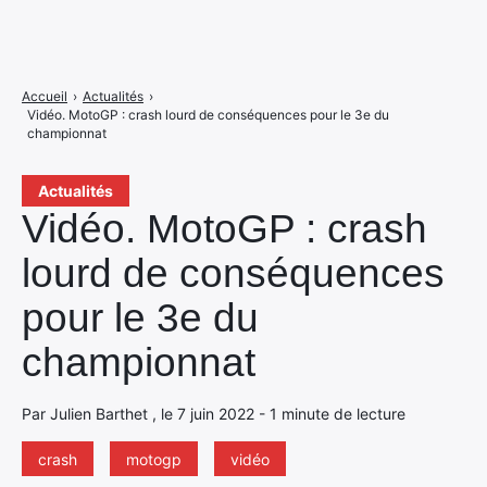
Accueil
›
Actualités
›
Vidéo. MotoGP : crash lourd de conséquences pour le 3e du
championnat
Actualités
Vidéo. MotoGP : crash
lourd de conséquences
pour le 3e du
championnat
Par Julien Barthet , le 7 juin 2022 - 1 minute de lecture
crash
motogp
vidéo