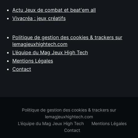
Actu Jeux de combat et beat'em all
Vivacréa : jeux créatifs
Politique de gestion des cookies & trackers sur
lemagjeuxhightech.com
L’équipe du Mag Jeux High Tech
Mentions Légales
Contact
Politique de gestion des cookies & trackers sur
lemagjeuxhightech.com
L’équipe du Mag Jeux High Tech
Mentions Légales
Contact