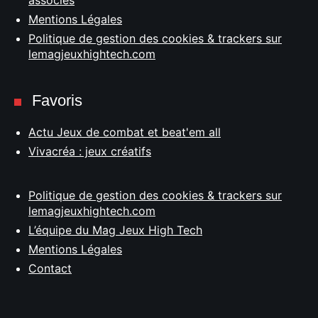
Mentions Légales
Politique de gestion des cookies & trackers sur
lemagjeuxhightech.com
Favoris
Actu Jeux de combat et beat'em all
Vivacréa : jeux créatifs
Politique de gestion des cookies & trackers sur
lemagjeuxhightech.com
L’équipe du Mag Jeux High Tech
Mentions Légales
Contact