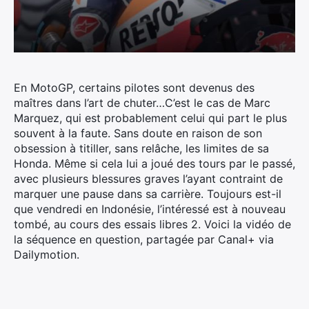
En MotoGP, certains pilotes sont devenus des
maîtres dans l’art de chuter…C’est le cas de Marc
Marquez, qui est probablement celui qui part le plus
souvent à la faute. Sans doute en raison de son
obsession à titiller, sans relâche, les limites de sa
Honda.
Même si cela lui a joué des tours par le passé,
avec plusieurs blessures graves l’ayant contraint de
marquer une pause dans sa carrière. Toujours est-il
que vendredi en Indonésie, l’intéressé est à nouveau
tombé, au cours des essais libres 2. Voici la vidéo de
la séquence en question, partagée par Canal+ via
Dailymotion.