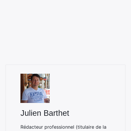
Julien Barthet
Rédacteur professionnel (titulaire de la