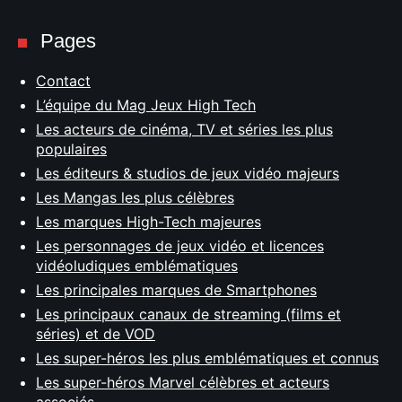
Pages
Contact
L’équipe du Mag Jeux High Tech
Les acteurs de cinéma, TV et séries les plus
populaires
Les éditeurs & studios de jeux vidéo majeurs
Les Mangas les plus célèbres
Les marques High-Tech majeures
Les personnages de jeux vidéo et licences
vidéoludiques emblématiques
Les principales marques de Smartphones
Les principaux canaux de streaming (films et
séries) et de VOD
Les super-héros les plus emblématiques et connus
Les super-héros Marvel célèbres et acteurs
associés