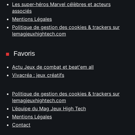
Les super-héros Marvel célèbres et acteurs
associés
Mentions Légales
Politique de gestion des cookies & trackers sur
lemagjeuxhightech.com
Favoris
Actu Jeux de combat et beat'em all
Vivacréa : jeux créatifs
Politique de gestion des cookies & trackers sur
lemagjeuxhightech.com
L’équipe du Mag Jeux High Tech
Mentions Légales
Contact