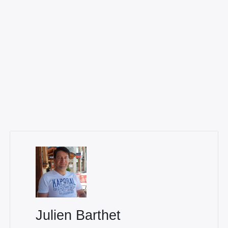
Julien Barthet