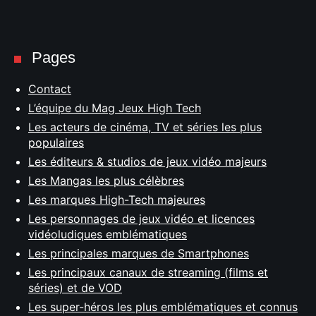
Pages
Contact
L’équipe du Mag Jeux High Tech
Les acteurs de cinéma, TV et séries les plus
populaires
Les éditeurs & studios de jeux vidéo majeurs
Les Mangas les plus célèbres
Les marques High-Tech majeures
Les personnages de jeux vidéo et licences
vidéoludiques emblématiques
Les principales marques de Smartphones
Les principaux canaux de streaming (films et
séries) et de VOD
Les super-héros les plus emblématiques et connus