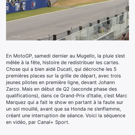
En MotoGP, samedi dernier au Mugello, la pluie s’est
mêlée à la fête, histoire de redistribuer les cartes.
Chose qui a bien aidé Ducati, qui décroche les 5
premières places sur la grille de départ, avec trois
jeunes pilotes en première ligne, devant Johann
Zarco.
Mais en début de Q2 (seconde phase des
qualifications), dans ce Grand-Prix d’Italie, c’est Marc
Marquez qui a fait le show en partant à la faute sur
un sol mouillé, avant que sa Honda ne s’enflamme,
créant une interruption de séance. Voici la séquence
en vidéo, par Canal+ Sport.