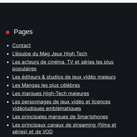
Pages
Contact
L’équipe du Mag Jeux High Tech
Les acteurs de cinéma, TV et séries les plus
populaires
Les éditeurs & studios de jeux vidéo majeurs
Les Mangas les plus célèbres
Les marques High-Tech majeures
Les personnages de jeux vidéo et licences
vidéoludiques emblématiques
Les principales marques de Smartphones
Les principaux canaux de streaming (films et
séries) et de VOD