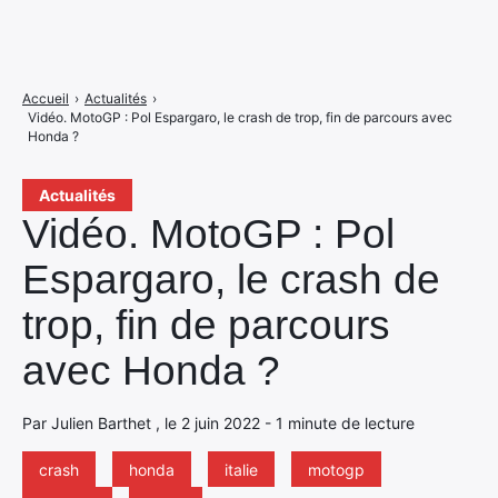
Accueil
›
Actualités
›
Vidéo. MotoGP : Pol Espargaro, le crash de trop, fin de parcours avec
Honda ?
Actualités
Vidéo. MotoGP : Pol
Espargaro, le crash de
trop, fin de parcours
avec Honda ?
Par Julien Barthet , le 2 juin 2022 - 1 minute de lecture
crash
honda
italie
motogp