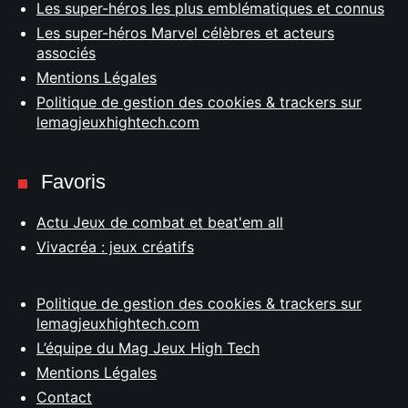
Les super-héros les plus emblématiques et connus
Les super-héros Marvel célèbres et acteurs
associés
Mentions Légales
Politique de gestion des cookies & trackers sur
lemagjeuxhightech.com
Favoris
Actu Jeux de combat et beat'em all
Vivacréa : jeux créatifs
Politique de gestion des cookies & trackers sur
lemagjeuxhightech.com
L’équipe du Mag Jeux High Tech
Mentions Légales
Contact