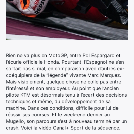
Rien ne va plus en MotoGP, entre Pol Espargaro et
l’écurie officielle Honda. Pourtant, l’Espagnol ne s’en
sortait pas si mal, en comparaison avec d’autres ex-
coéquipiers de la “légende” vivante Marc Marquez.
Mais visiblement, quelque chose ne colle pas entre
l’intéressé et son employeur.
Au point que l’ancien
pilote KTM est désormais tenu à l’écart des décisions
techniques et même, du développement de sa
machine. Dans ces conditions, difficile pour lui de
réussir ses courses. Et le week-end dernier au
Mugello, son parcours s’est à nouveau terminé par un
crash. Voici la vidéo Canal+ Sport de la séquence.