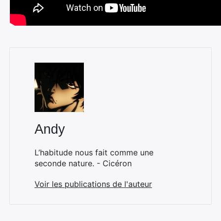
Andy
L’habitude nous fait comme une
seconde nature. - Cicéron
Voir les publications de l'auteur