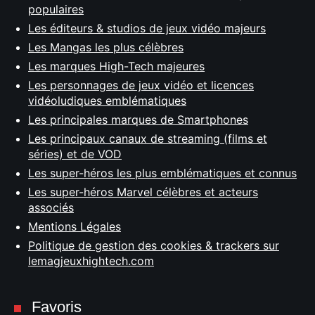
populaires
Les éditeurs & studios de jeux vidéo majeurs
Les Mangas les plus célèbres
Les marques High-Tech majeures
Les personnages de jeux vidéo et licences
vidéoludiques emblématiques
Les principales marques de Smartphones
Les principaux canaux de streaming (films et
séries) et de VOD
Les super-héros les plus emblématiques et connus
Les super-héros Marvel célèbres et acteurs
associés
Mentions Légales
Politique de gestion des cookies & trackers sur
lemagjeuxhightech.com
Favoris