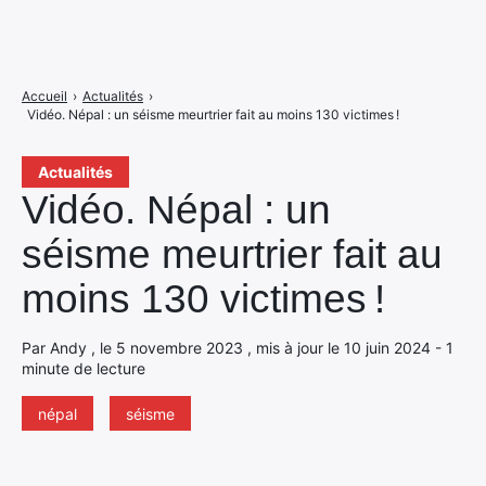
Accueil
›
Actualités
›
Vidéo. Népal : un séisme meurtrier fait au moins 130 victimes !
Actualités
Vidéo. Népal : un
séisme meurtrier fait au
moins 130 victimes !
Par Andy , le 5 novembre 2023 , mis à jour le 10 juin 2024 - 1
minute de lecture
népal
séisme