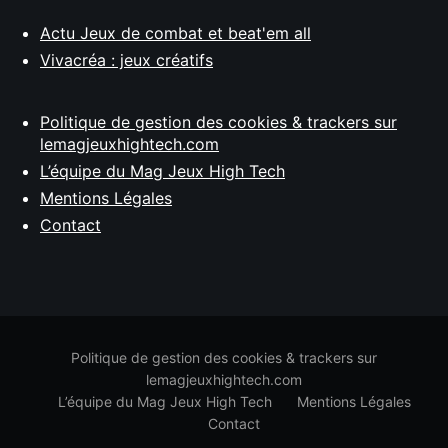
Actu Jeux de combat et beat'em all
Vivacréa : jeux créatifs
Politique de gestion des cookies & trackers sur
lemagjeuxhightech.com
L’équipe du Mag Jeux High Tech
Mentions Légales
Contact
Politique de gestion des cookies & trackers sur
lemagjeuxhightech.com
L’équipe du Mag Jeux High Tech
Mentions Légales
Contact