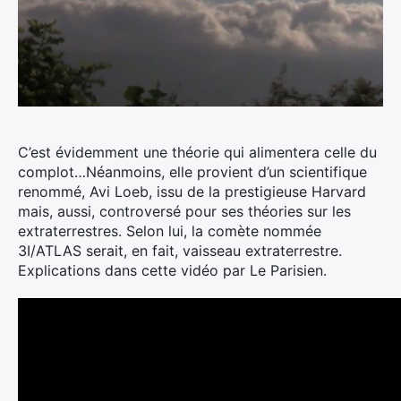
C’est évidemment une théorie qui alimentera celle du
complot…
Néanmoins, elle provient d’un scientifique
renommé, Avi Loeb, issu de la prestigieuse Harvard
mais, aussi, controversé pour ses théories sur les
extraterrestres. Selon lui, la comète nommée
3I/ATLAS serait, en fait, vaisseau extraterrestre.
Explications dans cette vidéo par Le Parisien.