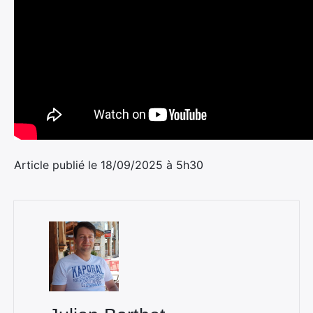
Article publié le 18/09/2025 à 5h30