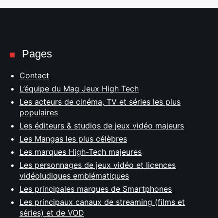
Pages
Contact
L’équipe du Mag Jeux High Tech
Les acteurs de cinéma, TV et séries les plus
populaires
Les éditeurs & studios de jeux vidéo majeurs
Les Mangas les plus célèbres
Les marques High-Tech majeures
Les personnages de jeux vidéo et licences
vidéoludiques emblématiques
Les principales marques de Smartphones
Les principaux canaux de streaming (films et
séries) et de VOD