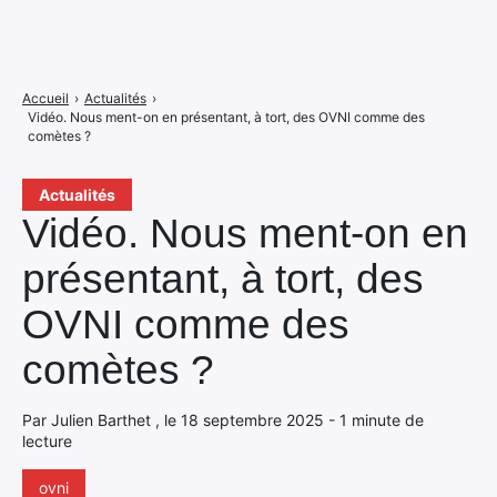
Accueil
›
Actualités
›
Vidéo. Nous ment-on en présentant, à tort, des OVNI comme des
comètes ?
Actualités
Vidéo. Nous ment-on en
présentant, à tort, des
OVNI comme des
comètes ?
Par Julien Barthet , le 18 septembre 2025 - 1 minute de
lecture
ovni