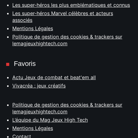
Les super-héros les plus emblématiques et connus
Les super-héros Marvel célèbres et acteurs
associés
Mentions Légales
Politique de gestion des cookies & trackers sur
lemagjeuxhightech.com
Favoris
Actu Jeux de combat et beat'em all
Vivacréa : jeux créatifs
Politique de gestion des cookies & trackers sur
lemagjeuxhightech.com
L’équipe du Mag Jeux High Tech
Mentions Légales
Contact