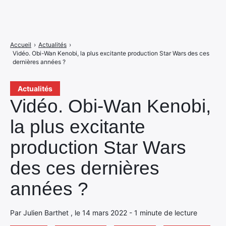
Accueil
›
Actualités
›
Vidéo. Obi-Wan Kenobi, la plus excitante production Star Wars des ces
dernières années ?
Actualités
Vidéo. Obi-Wan Kenobi,
la plus excitante
production Star Wars
des ces dernières
années ?
Par Julien Barthet , le 14 mars 2022 - 1 minute de lecture