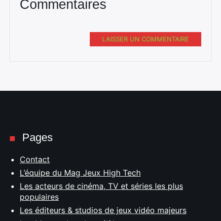
Commentaires
LAISSER UN COMMENTAIRE
Pages
Contact
L’équipe du Mag Jeux High Tech
Les acteurs de cinéma, TV et séries les plus
populaires
Les éditeurs & studios de jeux vidéo majeurs