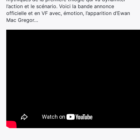
l’action et le scénario. Voici la bande annonce
officielle et en VF avec, émotion, l’apparition d’Ewan
Mac Gregor…