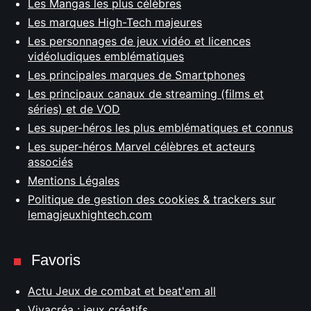
Les Mangas les plus célèbres
Les marques High-Tech majeures
Les personnages de jeux vidéo et licences
vidéoludiques emblématiques
Les principales marques de Smartphones
Les principaux canaux de streaming (films et
séries) et de VOD
Les super-héros les plus emblématiques et connus
Les super-héros Marvel célèbres et acteurs
associés
Mentions Légales
Politique de gestion des cookies & trackers sur
lemagjeuxhightech.com
Favoris
Actu Jeux de combat et beat'em all
Vivacréa : jeux créatifs