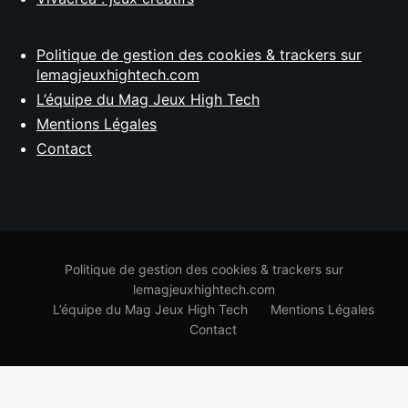
Politique de gestion des cookies & trackers sur
lemagjeuxhightech.com
L’équipe du Mag Jeux High Tech
Mentions Légales
Contact
Politique de gestion des cookies & trackers sur
lemagjeuxhightech.com
L’équipe du Mag Jeux High Tech
Mentions Légales
Contact