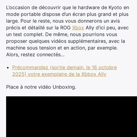
L’occasion de découvrir que le hardware de Kyoto en
mode portable dispose d’un écran plus grand et plus
large. Pour le reste, nous vous donnerons un avis
précis et détaillé sur la ROG
Xbox
Ally d’ici peu, avec
un test complet. De même, nous pourrions vous
proposer quelques vidéos supplémentaires, avec la
machine sous tension et en action, par exemple.
Alors, restez connectés…
Précommandez (sortie demain, le 16 octobre
2025) votre exemplaire de la Xbbox Ally
Place à notre vidéo Unboxing.