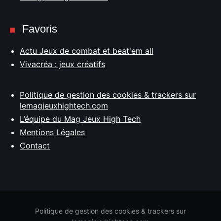
Favoris
Actu Jeux de combat et beat'em all
Vivacréa : jeux créatifs
Politique de gestion des cookies & trackers sur
lemagjeuxhightech.com
L’équipe du Mag Jeux High Tech
Mentions Légales
Contact
Politique de gestion des cookies & trackers sur