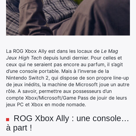
La ROG Xbox Ally est dans les locaux de
Le Mag
Jeux High Tech
depuis lundi dernier. Pour celles et
ceux qui ne seraient pas encore au parfum, il s’agit
d’une console portable.
Mais à l’inverse de la
Nintendo Switch 2, qui dispose de son propre line-up
de jeux inédits, la machine de Microsoft joue un autre
rôle. A savoir, permettre aux possesseurs d’un
compte Xbox/Microsoft/Game Pass de jouir de leurs
jeux PC et Xbox en mode nomade.
ROG Xbox Ally : une console…
à part !