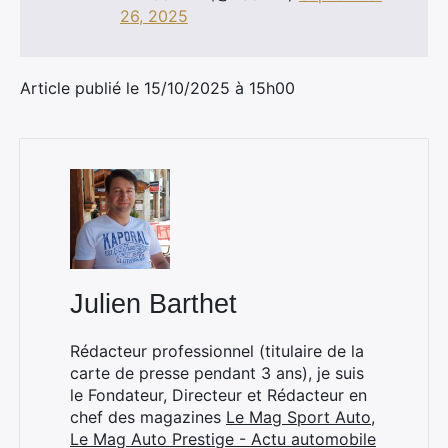
26, 2025
Article publié le 15/10/2025 à 15h00
Julien Barthet
Rédacteur professionnel (titulaire de la
carte de presse pendant 3 ans), je suis
le Fondateur, Directeur et Rédacteur en
chef des magazines
Le Mag Sport Auto
,
Le Mag Auto Prestige - Actu automobile