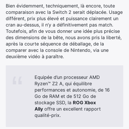
Bien évidemment, techniquement, là encore, toute
comparaison avec la Switch 2 serait déplacée. Usage
différent, prix plus élevé et puissance clairement un
cran au-dessus, il n’y a définitivement pas match.
Toutefois, afin de vous donner une idée plus précise
des dimensions de la bête, nous avons pris la liberté,
après la courte séquence de déballage, de la
comparer avec la console de Nintendo, via une
deuxième vidéo à paraître.
Equipée d’un processeur AMD
Ryzen™ Z2 A, qui équilibre
performances et autonomie, de 16
Go de RAM et de 512 Go de
stockage SSD, la
ROG Xbox
Ally
offre un excellent rapport
qualité-prix.