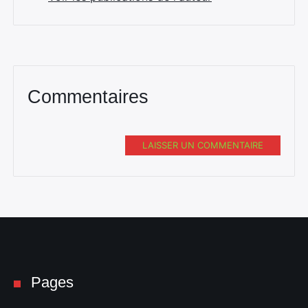
Commentaires
LAISSER UN COMMENTAIRE
Pages