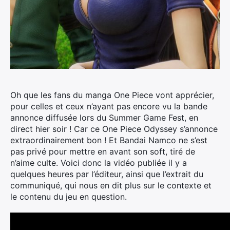
Oh que les fans du manga One Piece vont apprécier,
pour celles et ceux n’ayant pas encore vu la bande
annonce diffusée lors du Summer Game Fest, en
direct hier soir !
Car ce One Piece Odyssey s’annonce
extraordinairement bon ! Et Bandai Namco ne s’est
pas privé pour mettre en avant son soft, tiré de
n’aime culte. Voici donc la vidéo publiée il y a
quelques heures par l’éditeur, ainsi que l’extrait du
communiqué, qui nous en dit plus sur le contexte et
le contenu du jeu en question.