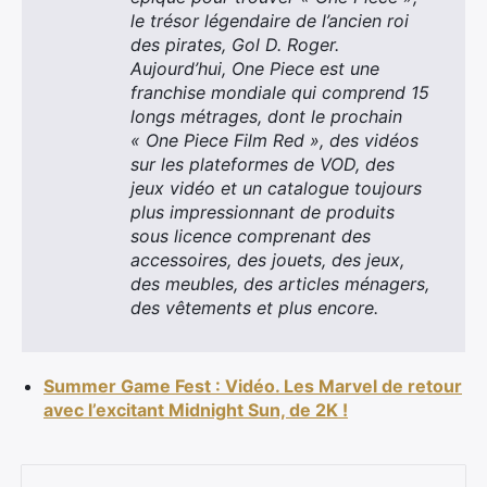
le trésor légendaire de l’ancien roi
des pirates, Gol D. Roger.
Aujourd’hui, One Piece est une
franchise mondiale qui comprend 15
longs métrages, dont le prochain
« One Piece Film Red », des vidéos
sur les plateformes de VOD, des
jeux vidéo et un catalogue toujours
plus impressionnant de produits
sous licence comprenant des
accessoires, des jouets, des jeux,
des meubles, des articles ménagers,
des vêtements et plus encore.
Summer Game Fest : Vidéo. Les Marvel de retour
avec l’excitant Midnight Sun, de 2K !