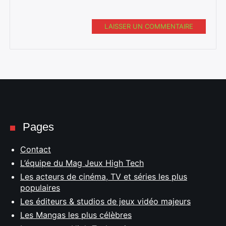
LAISSER UN COMMENTAIRE
Pages
Contact
L’équipe du Mag Jeux High Tech
Les acteurs de cinéma, TV et séries les plus
populaires
Les éditeurs & studios de jeux vidéo majeurs
Les Mangas les plus célèbres