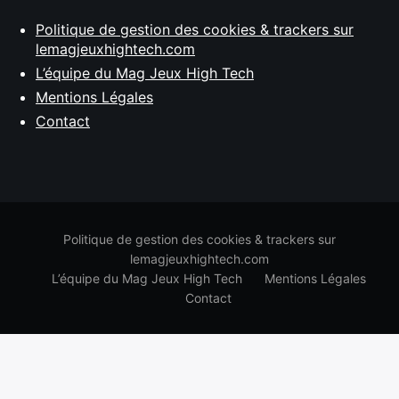
Politique de gestion des cookies & trackers sur
lemagjeuxhightech.com
L’équipe du Mag Jeux High Tech
Mentions Légales
Contact
Politique de gestion des cookies & trackers sur
lemagjeuxhightech.com
L’équipe du Mag Jeux High Tech
Mentions Légales
Contact