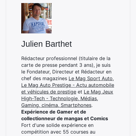
Julien Barthet
Rédacteur professionnel (titulaire de la
carte de presse pendant 3 ans), je suis
le Fondateur, Directeur et Rédacteur en
chef des magazines
Le Mag Sport Auto
,
Le Mag Auto Prestige - Actu automobile
et véhicules de prestige
et
Le Mag Jeux
High-Tech - Technologie, Médias,
Gaming, cinéma, Smartphones
.
Expérience de Gamer et de
collectionneur de mangas et Comics
Fort d'une solide expérience en
compétition avec 55 courses au