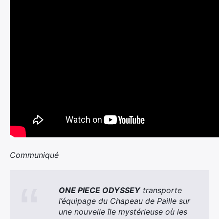
Communiqué
ONE PIECE ODYSSEY
transporte
l’équipage du Chapeau de Paille sur
une nouvelle île mystérieuse où les