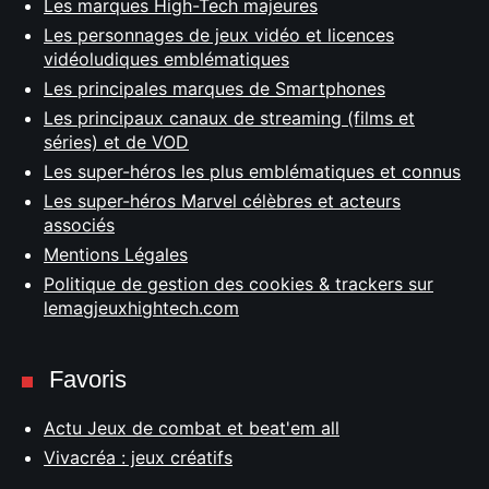
Les marques High-Tech majeures
Les personnages de jeux vidéo et licences
vidéoludiques emblématiques
Les principales marques de Smartphones
Les principaux canaux de streaming (films et
séries) et de VOD
Les super-héros les plus emblématiques et connus
Les super-héros Marvel célèbres et acteurs
associés
Mentions Légales
Politique de gestion des cookies & trackers sur
lemagjeuxhightech.com
Favoris
Actu Jeux de combat et beat'em all
Vivacréa : jeux créatifs