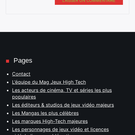
LAISSER UN COMMENTAIRE
Pages
Contact
L’équipe du Mag Jeux High Tech
Les acteurs de cinéma, TV et séries les plus
populaires
Les éditeurs & studios de jeux vidéo majeurs
Les Mangas les plus célèbres
Les marques High-Tech majeures
Les personnages de jeux vidéo et licences