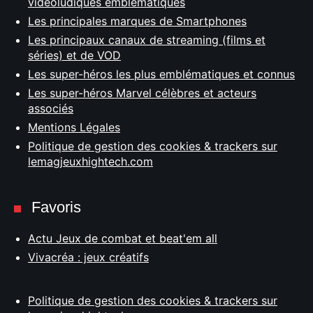
vidéoludiques emblématiques
Les principales marques de Smartphones
Les principaux canaux de streaming (films et
séries) et de VOD
Les super-héros les plus emblématiques et connus
Les super-héros Marvel célèbres et acteurs
associés
Mentions Légales
Politique de gestion des cookies & trackers sur
lemagjeuxhightech.com
Favoris
Actu Jeux de combat et beat'em all
Vivacréa : jeux créatifs
Politique de gestion des cookies & trackers sur