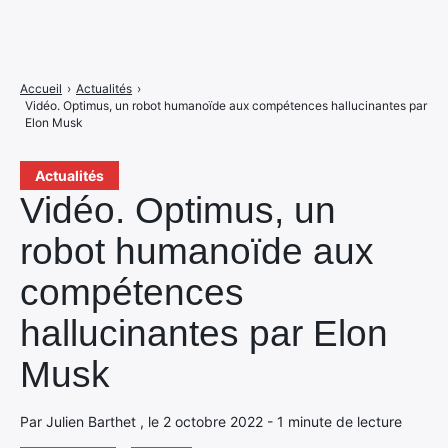
Accueil
›
Actualités
›
Vidéo. Optimus, un robot humanoïde aux compétences hallucinantes par
Elon Musk
Actualités
Vidéo. Optimus, un
robot humanoïde aux
compétences
hallucinantes par Elon
Musk
Par Julien Barthet , le 2 octobre 2022 - 1 minute de lecture