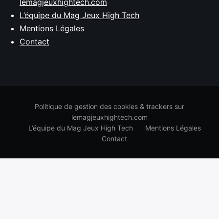
lemagjeuxhightech.com
L’équipe du Mag Jeux High Tech
Mentions Légales
Contact
Politique de gestion des cookies & trackers sur
lemagjeuxhightech.com
L’équipe du Mag Jeux High Tech
Mentions Légales
Contact