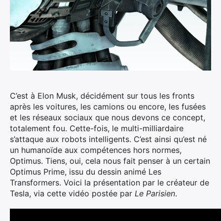
C’est à Elon Musk, décidément sur tous les fronts
après les voitures, les camions ou encore, les fusées
et les réseaux sociaux que nous devons ce concept,
totalement fou. Cette-fois, le multi-milliardaire
s’attaque aux robots intelligents.
C’est ainsi qu’est né
un humanoïde aux compétences hors normes,
Optimus. Tiens, oui, cela nous fait penser à un certain
Optimus Prime, issu du dessin animé Les
Transformers. Voici la présentation par le créateur de
Tesla, via cette vidéo postée par
Le Parisien
.