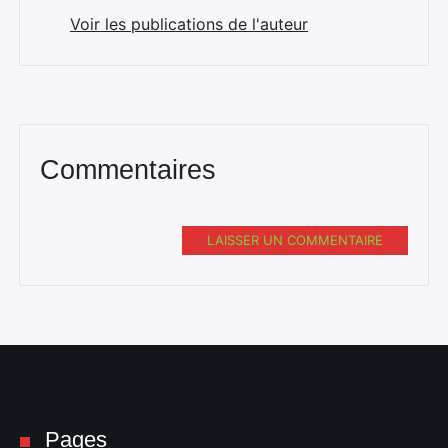
Voir les publications de l'auteur
Commentaires
LAISSER UN COMMENTAIRE
Pages