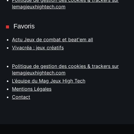
lemagjeuxhightech.com
Favoris
Actu Jeux de combat et beat'em all
Vivacréa : jeux créatifs
Politique de gestion des cookies & trackers sur
lemagjeuxhightech.com
L’équipe du Mag Jeux High Tech
Mentions Légales
Contact