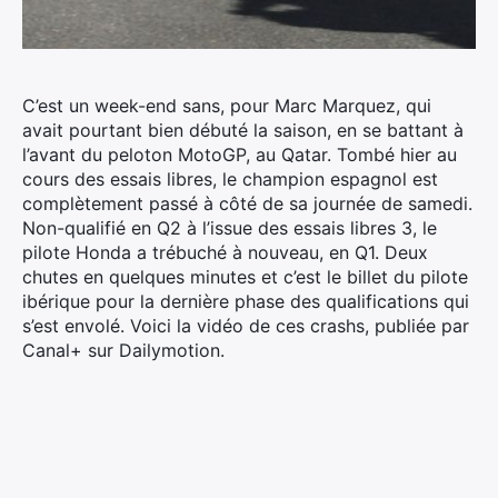
C’est un week-end sans, pour Marc Marquez, qui
avait pourtant bien débuté la saison, en se battant à
l’avant du peloton MotoGP, au Qatar. Tombé hier au
cours des essais libres, le champion espagnol est
complètement passé à côté de sa journée de samedi.
Non-qualifié en Q2 à l’issue des essais libres 3, le
pilote Honda a trébuché à nouveau, en Q1. Deux
chutes en quelques minutes et c’est le billet du pilote
ibérique pour la dernière phase des qualifications qui
s’est envolé. Voici la vidéo de ces crashs, publiée par
Canal+ sur Dailymotion.