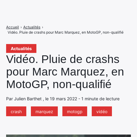
Accueil
›
Actualités
›
Vidéo. Pluie de crashs pour Marc Marquez, en MotoGP, non-qualifié
Actualités
Vidéo. Pluie de crashs
pour Marc Marquez, en
MotoGP, non-qualifié
Par Julien Barthet , le 19 mars 2022 - 1 minute de lecture
crash
marquez
motogp
vidéo