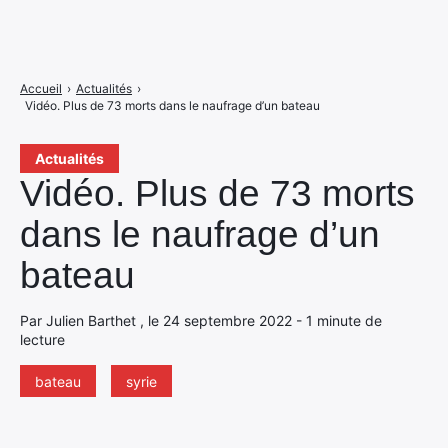
Accueil
›
Actualités
›
Vidéo. Plus de 73 morts dans le naufrage d’un bateau
Actualités
Vidéo. Plus de 73 morts
dans le naufrage d’un
bateau
Par Julien Barthet , le 24 septembre 2022 - 1 minute de
lecture
bateau
syrie