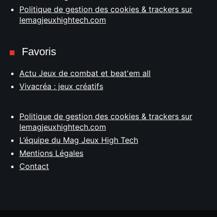
Politique de gestion des cookies & trackers sur
lemagjeuxhightech.com
Favoris
Actu Jeux de combat et beat'em all
Vivacréa : jeux créatifs
Politique de gestion des cookies & trackers sur
lemagjeuxhightech.com
L’équipe du Mag Jeux High Tech
Mentions Légales
Contact