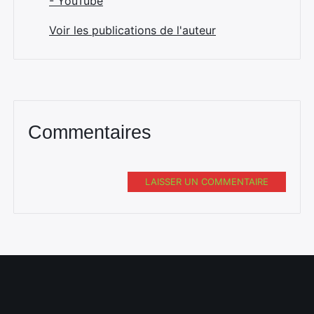
- YouTube
Voir les publications de l'auteur
Commentaires
LAISSER UN COMMENTAIRE