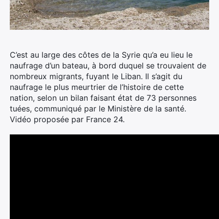
C’est au large des côtes de la Syrie qu’a eu lieu le
naufrage d’un bateau, à bord duquel se trouvaient de
nombreux migrants, fuyant le Liban. Il s’agit du
naufrage le plus meurtrier de l’histoire de cette
nation, selon un bilan faisant état de 73 personnes
tuées, communiqué par le Ministère de la santé.
Vidéo proposée par France 24.