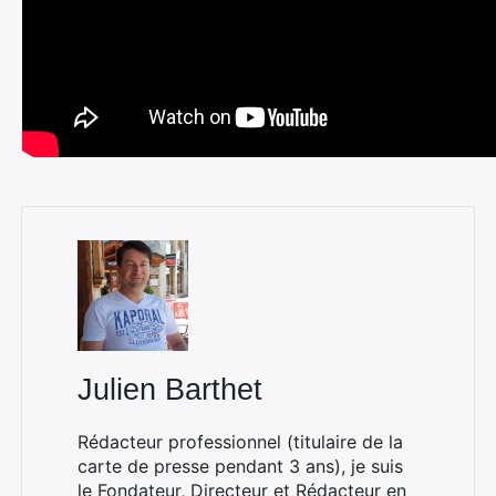
Julien Barthet
Rédacteur professionnel (titulaire de la
carte de presse pendant 3 ans), je suis
le Fondateur, Directeur et Rédacteur en