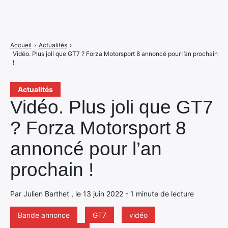
Accueil
›
Actualités
›
Vidéo. Plus joli que GT7 ? Forza Motorsport 8 annoncé pour l’an prochain
!
Actualités
Vidéo. Plus joli que GT7
? Forza Motorsport 8
annoncé pour l’an
prochain !
Par Julien Barthet , le 13 juin 2022 - 1 minute de lecture
Bande annonce
GT7
vidéo