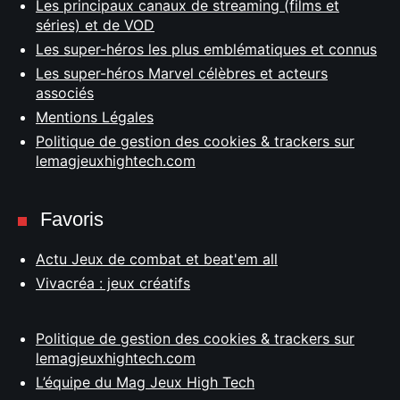
Les principaux canaux de streaming (films et
séries) et de VOD
Les super-héros les plus emblématiques et connus
Les super-héros Marvel célèbres et acteurs
associés
Mentions Légales
Politique de gestion des cookies & trackers sur
lemagjeuxhightech.com
Favoris
Actu Jeux de combat et beat'em all
Vivacréa : jeux créatifs
Politique de gestion des cookies & trackers sur
lemagjeuxhightech.com
L’équipe du Mag Jeux High Tech