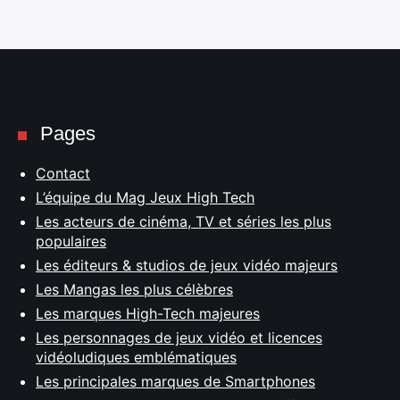
Pages
Contact
L’équipe du Mag Jeux High Tech
Les acteurs de cinéma, TV et séries les plus
populaires
Les éditeurs & studios de jeux vidéo majeurs
Les Mangas les plus célèbres
Les marques High-Tech majeures
Les personnages de jeux vidéo et licences
vidéoludiques emblématiques
Les principales marques de Smartphones