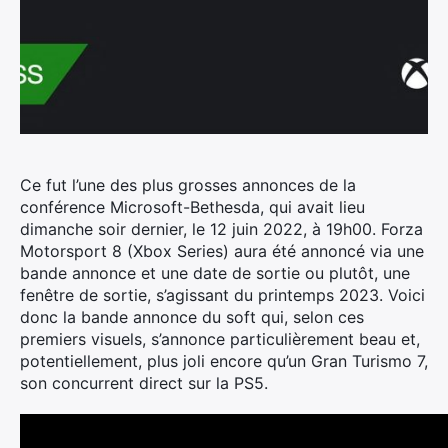
Ce fut l’une des plus grosses annonces de la
conférence Microsoft-Bethesda, qui avait lieu
dimanche soir dernier, le 12 juin 2022, à 19h00. Forza
Motorsport 8 (Xbox Series) aura été annoncé via une
bande annonce et une date de sortie ou plutôt, une
fenêtre de sortie, s’agissant du printemps 2023.
Voici
donc la bande annonce du soft qui, selon ces
premiers visuels, s’annonce particulièrement beau et,
potentiellement, plus joli encore qu’un Gran Turismo 7,
son concurrent direct sur la PS5.