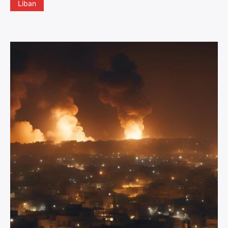
Liban