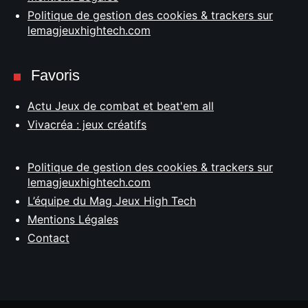
Politique de gestion des cookies & trackers sur
lemagjeuxhightech.com
Favoris
Actu Jeux de combat et beat'em all
Vivacréa : jeux créatifs
Politique de gestion des cookies & trackers sur
lemagjeuxhightech.com
L’équipe du Mag Jeux High Tech
Mentions Légales
Contact