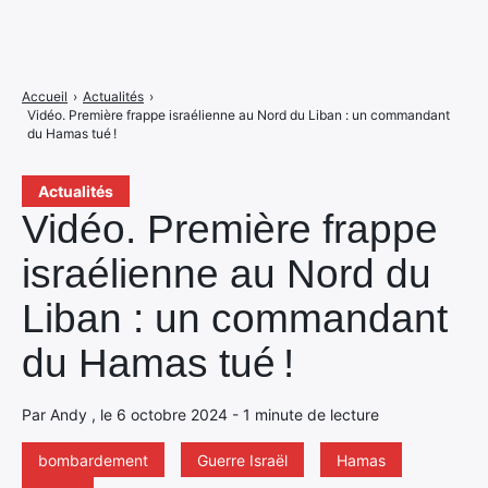
Accueil
›
Actualités
›
Vidéo. Première frappe israélienne au Nord du Liban : un commandant
du Hamas tué !
Actualités
Vidéo. Première frappe
israélienne au Nord du
Liban : un commandant
du Hamas tué !
Par Andy , le 6 octobre 2024 - 1 minute de lecture
bombardement
Guerre Israël
Hamas