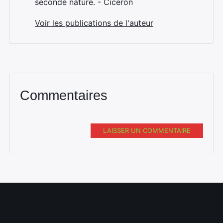
seconde nature. - Cicéron
Voir les publications de l'auteur
Commentaires
Rechercher
:
LAISSER UN COMMENTAIRE