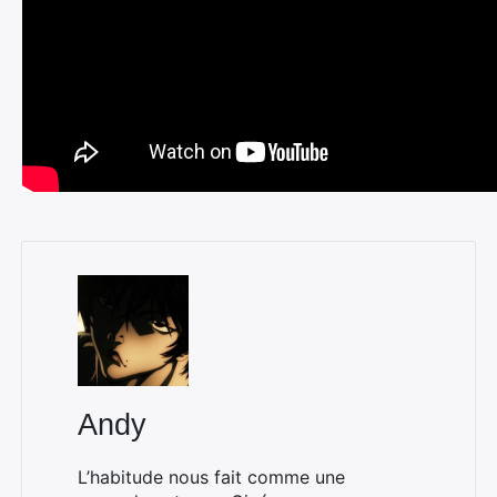
Andy
L’habitude nous fait comme une