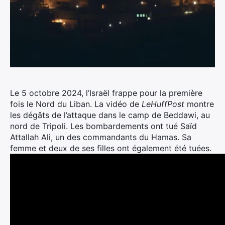
Le 5 octobre 2024, l’Israël frappe pour la première
fois le Nord du Liban. La vidéo de
LeHuffPost
montre
les dégâts de l’attaque dans le camp de Beddawi, au
nord de Tripoli. Les bombardements ont tué Saïd
Attallah Ali, un des commandants du Hamas. Sa
femme et deux de ses filles ont également été tuées.