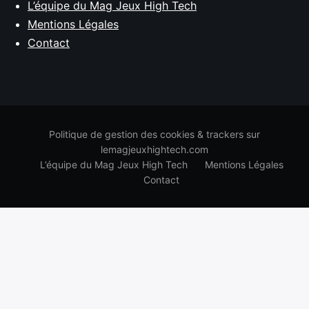
L’équipe du Mag Jeux High Tech
Mentions Légales
Contact
Politique de gestion des cookies & trackers sur
lemagjeuxhightech.com
L’équipe du Mag Jeux High Tech
Mentions Légales
Contact