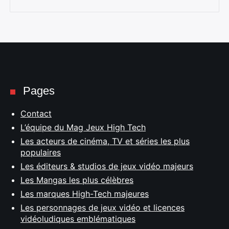
:
Pages
Contact
L’équipe du Mag Jeux High Tech
Les acteurs de cinéma, TV et séries les plus
populaires
Les éditeurs & studios de jeux vidéo majeurs
Les Mangas les plus célèbres
Les marques High-Tech majeures
Les personnages de jeux vidéo et licences
vidéoludiques emblématiques