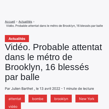
Accueil
›
Actualités
›
Vidéo. Probable attentat dans le métro de Brooklyn, 16 blessés par balle
Actualités
Vidéo. Probable attentat
dans le métro de
Brooklyn, 16 blessés
par balle
Par Julien Barthet , le 13 avril 2022 - 1 minute de lecture
attentat
bombe
brooklyn
New York
vidéo