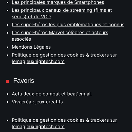
Les principales marques de Smartphones
Les principaux canaux de streaming (films et
séries) et de VOD
Les super-héros les plus emblématiques et connus
Les super-héros Marvel célèbres et acteurs
associés
Mentions Légales
Politique de gestion des cookies & trackers sur
lemagjeuxhightech.com
Favoris
Actu Jeux de combat et beat'em all
Vivacréa : jeux créatifs
Politique de gestion des cookies & trackers sur
lemagjeuxhightech.com