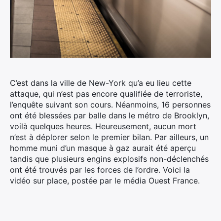
C’est dans la ville de New-York qu’a eu lieu cette
attaque, qui n’est pas encore qualifiée de terroriste,
l’enquête suivant son cours. Néanmoins, 16 personnes
ont été blessées par balle dans le métro de Brooklyn,
voilà quelques heures.
Heureusement, aucun mort
n’est à déplorer selon le premier bilan. Par ailleurs, un
homme muni d’un masque à gaz aurait été aperçu
tandis que plusieurs engins explosifs non-déclenchés
ont été trouvés par les forces de l’ordre. Voici la
vidéo sur place, postée par le média Ouest France.