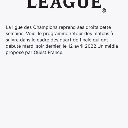
La ligue des Champions reprend ses droits cette
semaine. Voici le programme retour des matchs à
suivre dans le cadre des quart de finale qui ont
débuté mardi soir dernier, le 12 avril 2022.
Un média
proposé par Ouest France.