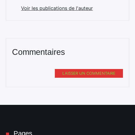
Voir les publications de l'auteur
Commentaires
LAISSER UN COMMENTAIRE
Rechercher
:
Pages