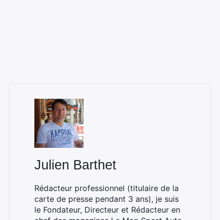
Julien Barthet
Rédacteur professionnel (titulaire de la
carte de presse pendant 3 ans), je suis
le Fondateur, Directeur et Rédacteur en