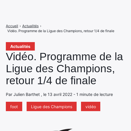
Accueil
›
Actualités
›
Vidéo. Programme de la Ligue des Champions, retour 1/4 de finale
Actualités
Vidéo. Programme de la
Ligue des Champions,
retour 1/4 de finale
Par Julien Barthet , le 13 avril 2022 - 1 minute de lecture
foot
Ligue des Champions
vidéo