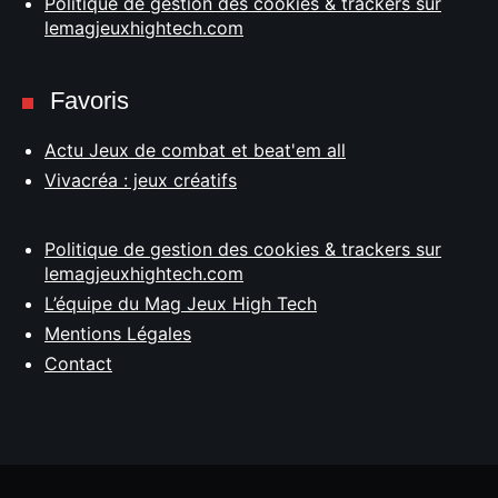
Politique de gestion des cookies & trackers sur
lemagjeuxhightech.com
Favoris
Actu Jeux de combat et beat'em all
Vivacréa : jeux créatifs
Politique de gestion des cookies & trackers sur
lemagjeuxhightech.com
L’équipe du Mag Jeux High Tech
Mentions Légales
Contact