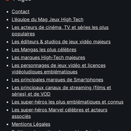
Contact
L’équipe du Mag Jeux High Tech
Les acteurs de cinéma, TV et séries les plus
populaires
Les éditeurs & studios de jeux vidéo majeurs
Les Mangas les plus célèbres
Les marques High-Tech majeures
Les personnages de jeux vidéo et licences
vidéoludiques emblématiques
Les principales marques de Smartphones
Les principaux canaux de streaming (films et
séries) et de VOD
Les super-héros les plus emblématiques et connus
Les super-héros Marvel célèbres et acteurs
associés
Mentions Légales