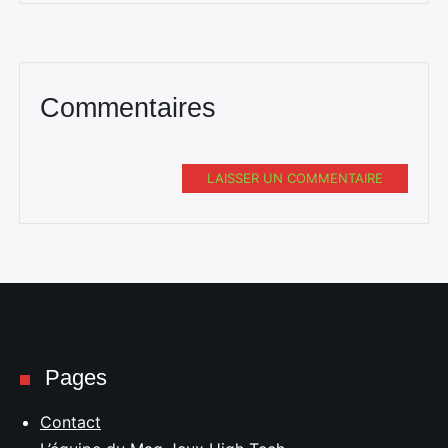
Commentaires
LAISSER UN COMMENTAIRE
Pages
Contact