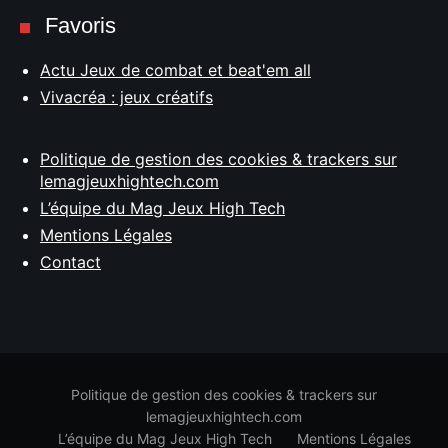
Favoris
Actu Jeux de combat et beat'em all
Vivacréa : jeux créatifs
Politique de gestion des cookies & trackers sur
lemagjeuxhightech.com
L’équipe du Mag Jeux High Tech
Mentions Légales
Contact
Politique de gestion des cookies & trackers sur
lemagjeuxhightech.com
L’équipe du Mag Jeux High Tech
Mentions Légales