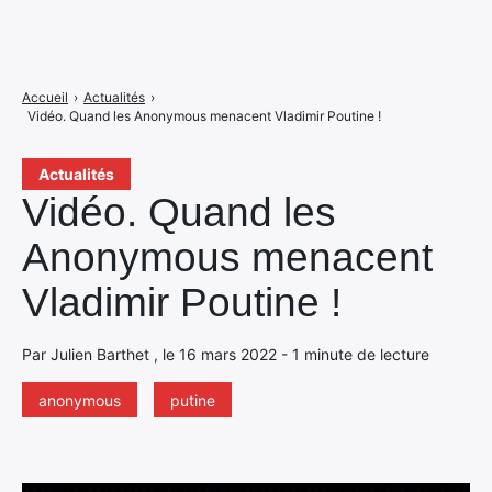
Accueil
›
Actualités
›
Vidéo. Quand les Anonymous menacent Vladimir Poutine !
Actualités
Vidéo. Quand les
Anonymous menacent
Vladimir Poutine !
Par Julien Barthet , le 16 mars 2022 - 1 minute de lecture
anonymous
putine