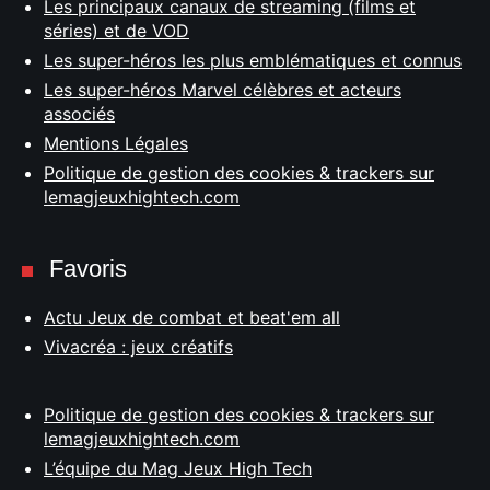
Les principaux canaux de streaming (films et
séries) et de VOD
Les super-héros les plus emblématiques et connus
Les super-héros Marvel célèbres et acteurs
associés
Mentions Légales
Politique de gestion des cookies & trackers sur
lemagjeuxhightech.com
Favoris
Actu Jeux de combat et beat'em all
Vivacréa : jeux créatifs
Politique de gestion des cookies & trackers sur
lemagjeuxhightech.com
L’équipe du Mag Jeux High Tech