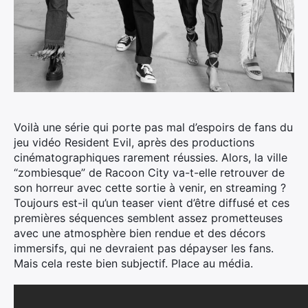
Voilà une série qui porte pas mal d’espoirs de fans du
jeu vidéo Resident Evil, après des productions
cinématographiques rarement réussies. Alors, la ville
“zombiesque” de Racoon City va-t-elle retrouver de
son horreur avec cette sortie à venir, en streaming ?
Toujours est-il qu’un teaser vient d’être diffusé et ces
premières séquences semblent assez prometteuses
avec une atmosphère bien rendue et des décors
immersifs, qui ne devraient pas dépayser les fans.
Mais cela reste bien subjectif. Place au média.