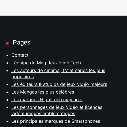
Pages
Contact
L’équipe du Mag Jeux High Tech
Les acteurs de cinéma, TV et séries les plus
populaires
Les éditeurs & studios de jeux vidéo majeurs
Les Mangas les plus célèbres
Les marques High-Tech majeures
Les personnages de jeux vidéo et licences
vidéoludiques emblématiques
Les principales marques de Smartphones