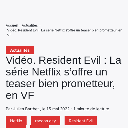
Accueil
›
Actualités
›
Vidéo. Resident Evil : La série Netflix s’offre un teaser bien prometteur, en
VF
Actualités
Vidéo. Resident Evil : La
série Netflix s’offre un
teaser bien prometteur,
en VF
Par Julien Barthet , le 15 mai 2022 - 1 minute de lecture
Netflix
racoon city
Resident Evil