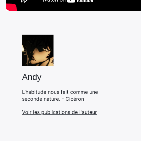
Andy
L’habitude nous fait comme une
seconde nature. - Cicéron
Voir les publications de l'auteur