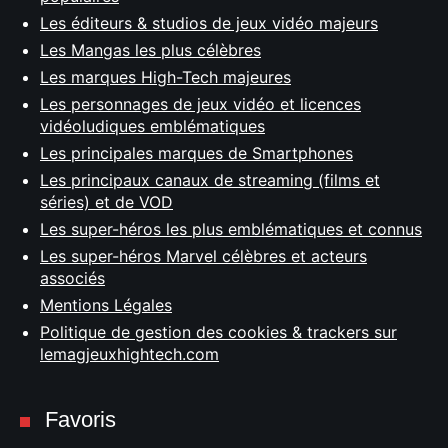
Les éditeurs & studios de jeux vidéo majeurs
Les Mangas les plus célèbres
Les marques High-Tech majeures
Les personnages de jeux vidéo et licences
vidéoludiques emblématiques
Les principales marques de Smartphones
Les principaux canaux de streaming (films et
séries) et de VOD
Les super-héros les plus emblématiques et connus
Les super-héros Marvel célèbres et acteurs
associés
Mentions Légales
Politique de gestion des cookies & trackers sur
lemagjeuxhightech.com
Favoris