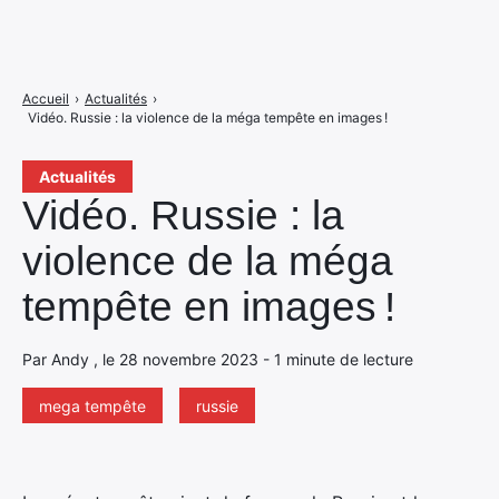
Accueil
›
Actualités
›
Vidéo. Russie : la violence de la méga tempête en images !
Actualités
Vidéo. Russie : la
violence de la méga
tempête en images !
Par Andy , le 28 novembre 2023 - 1 minute de lecture
mega tempête
russie