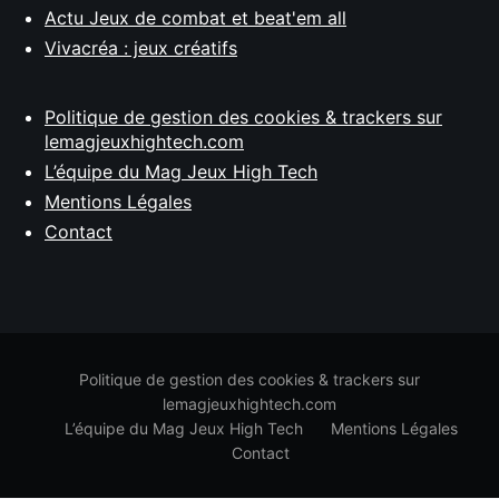
Actu Jeux de combat et beat'em all
Vivacréa : jeux créatifs
Politique de gestion des cookies & trackers sur
lemagjeuxhightech.com
L’équipe du Mag Jeux High Tech
Mentions Légales
Contact
Politique de gestion des cookies & trackers sur
lemagjeuxhightech.com
L’équipe du Mag Jeux High Tech
Mentions Légales
Contact