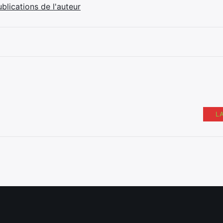
ublications de l'auteur
L