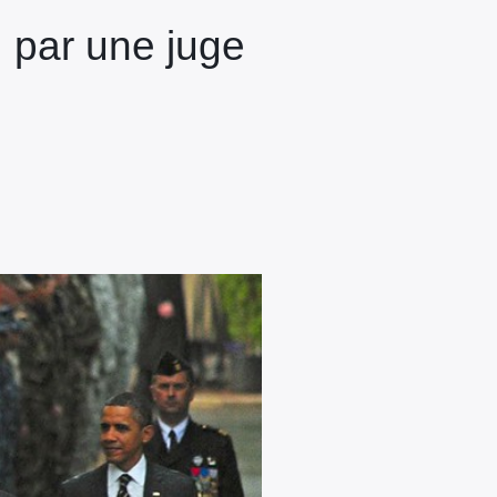
 par une juge