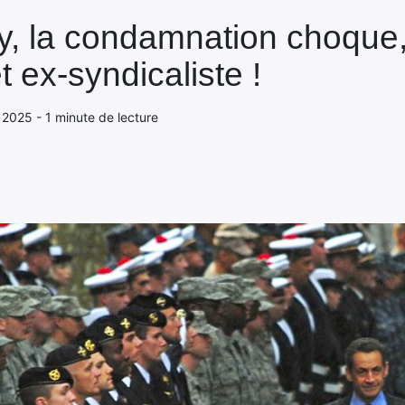
y, la condamnation choque,
t ex-syndicaliste !
 2025 - 1 minute de lecture