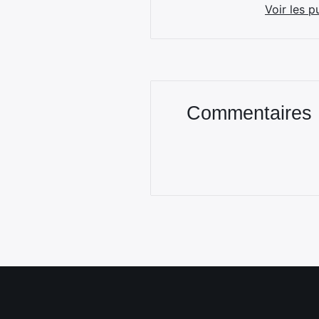
Voir les p
Commentaires