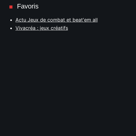
Favoris
Actu Jeux de combat et beat'em all
Vivacréa : jeux créatifs