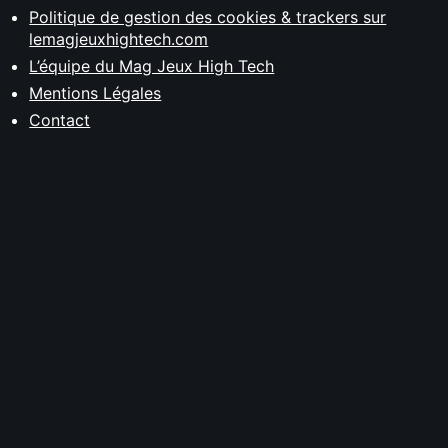
Politique de gestion des cookies & trackers sur
lemagjeuxhightech.com
L’équipe du Mag Jeux High Tech
Mentions Légales
Contact