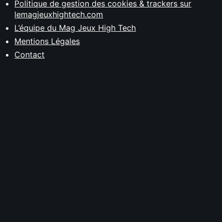
Politique de gestion des cookies & trackers sur
lemagjeuxhightech.com
L’équipe du Mag Jeux High Tech
Mentions Légales
Contact