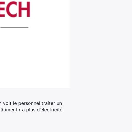
n voit le personnel traiter un
timent n’a plus d’électricité.