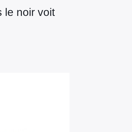
le noir voit