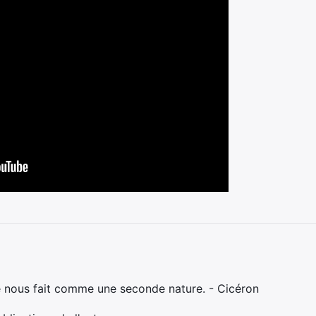
e nous fait comme une seconde nature. - Cicéron