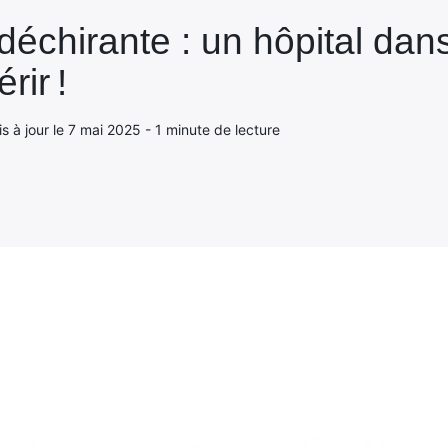
échirante : un hôpital dans 
rir !
 à jour le 7 mai 2025 - 1 minute de lecture