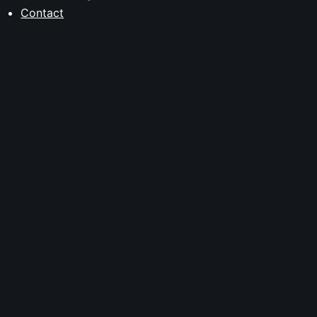
Contact