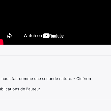
e nous fait comme une seconde nature. - Cicéron
ublications de l'auteur