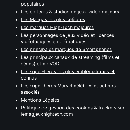
populaires
Les éditeurs & studios de jeux vidéo majeurs
Les Mangas les plus célèbres
Les marques High-Tech majeures
Les personnages de jeux vidéo et licences
vidéoludiques emblématiques
Les principales marques de Smartphones
Les principaux canaux de streaming (films et
séries) et de VOD
Les super-héros les plus emblématiques et
connus
Les super-héros Marvel célèbres et acteurs
associés
Mentions Légales
Politique de gestion des cookies & trackers sur
lemagjeuxhightech.com