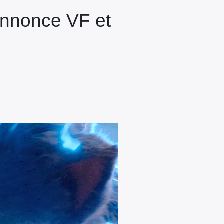
 annonce VF et