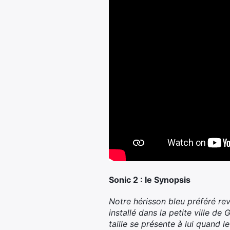
Sonic 2 : le Synopsis
Notre hérisson bleu préféré re
installé dans la petite ville de
taille se présente à lui quand