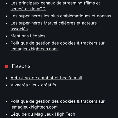
Les principaux canaux de streaming (films et
séries) et de VOD
Les super-héros les plus emblématiques et connus
Les super-héros Marvel célèbres et acteurs
associés
Mentions Légales
Politique de gestion des cookies & trackers sur
lemagjeuxhightech.com
Favoris
Actu Jeux de combat et beat'em all
Vivacréa : jeux créatifs
Politique de gestion des cookies & trackers sur
lemagjeuxhightech.com
L’équipe du Mag Jeux High Tech