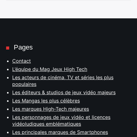
Pages
Contact
L’équipe du Mag Jeux High Tech
Les acteurs de cinéma, TV et séries les plus
populaires
Les éditeurs & studios de jeux vidéo majeurs
Les Mangas les plus célèbres
Les marques High-Tech majeures
Les personnages de jeux vidéo et licences
vidéoludiques emblématiques
Les principales marques de Smartphones