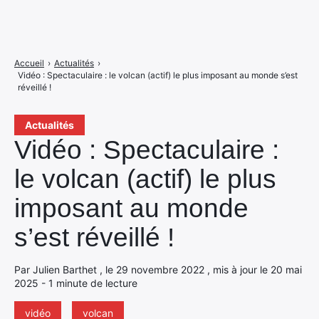
Accueil
›
Actualités
›
Vidéo : Spectaculaire : le volcan (actif) le plus imposant au monde s’est
réveillé !
Actualités
Vidéo : Spectaculaire :
le volcan (actif) le plus
imposant au monde
s’est réveillé !
Par Julien Barthet , le 29 novembre 2022 , mis à jour le 20 mai
2025 - 1 minute de lecture
vidéo
volcan