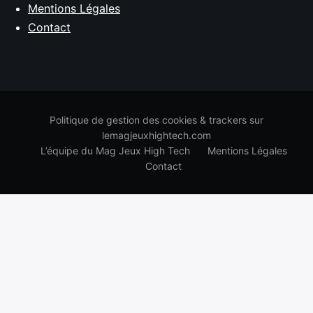
Mentions Légales
Contact
Politique de gestion des cookies & trackers sur
lemagjeuxhightech.com
L’équipe du Mag Jeux High Tech
Mentions Légales
Contact