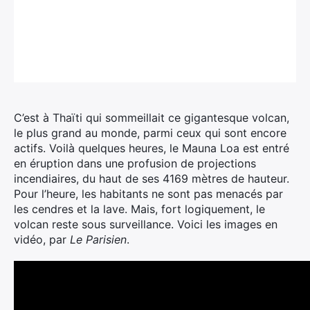
C’est à Thaïti qui sommeillait ce gigantesque volcan,
le plus grand au monde, parmi ceux qui sont encore
actifs. Voilà quelques heures, le Mauna Loa est entré
en éruption dans une profusion de projections
incendiaires, du haut de ses 4169 mètres de hauteur.
Pour l’heure, les habitants ne sont pas menacés par
les cendres et la lave. Mais, fort logiquement, le
volcan reste sous surveillance. Voici les images en
vidéo, par
Le Parisien
.