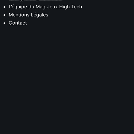
L’équipe du Mag Jeux High Tech
Mentions Légales
Contact