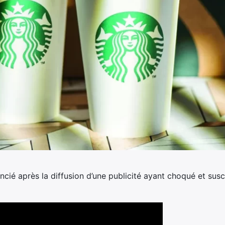
cié après la diffusion d’une publicité ayant choqué et susc