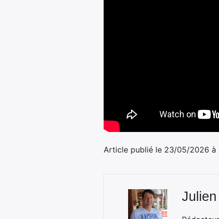
Article publié le 23/05/2026 à
Julien