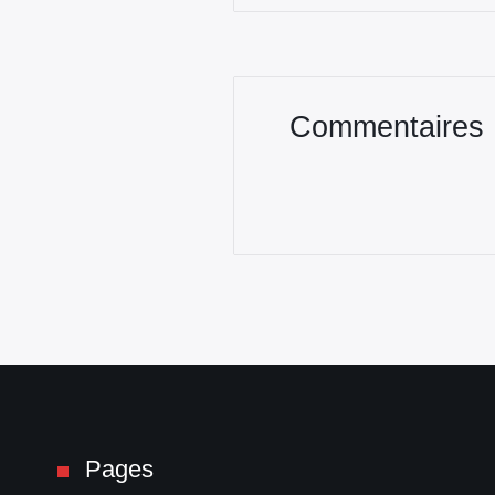
Commentaires
Pages