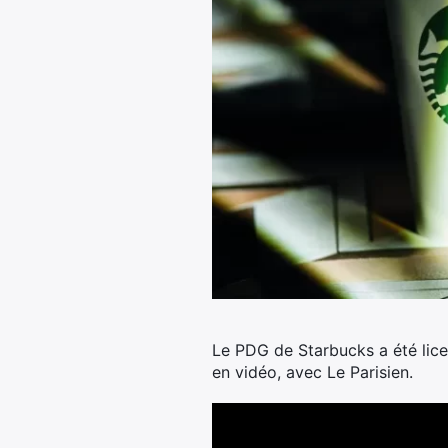
Le PDG de Starbucks a été licen
en vidéo, avec Le Parisien.