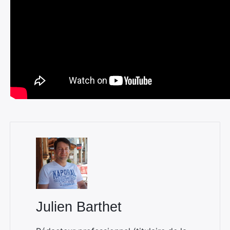
Julien Barthet