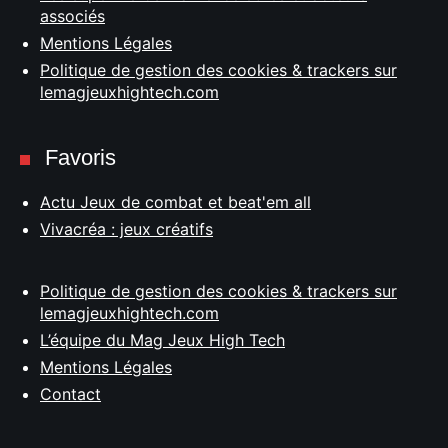
associés
Mentions Légales
Politique de gestion des cookies & trackers sur
lemagjeuxhightech.com
Favoris
Actu Jeux de combat et beat'em all
Vivacréa : jeux créatifs
Politique de gestion des cookies & trackers sur
lemagjeuxhightech.com
L’équipe du Mag Jeux High Tech
Mentions Légales
Contact