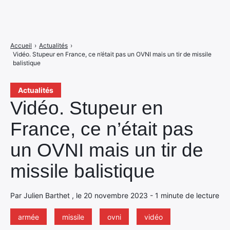
Accueil
›
Actualités
›
Vidéo. Stupeur en France, ce n’était pas un OVNI mais un tir de missile
balistique
Actualités
Vidéo. Stupeur en
France, ce n’était pas
un OVNI mais un tir de
missile balistique
Par Julien Barthet , le 20 novembre 2023 - 1 minute de lecture
armée
missile
ovni
vidéo