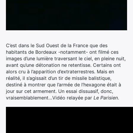
C’est dans le Sud Ouest de la France que des
habitants de Bordeaux -notamment- ont filmé ces
images d’une lumière traversant le ciel, en pleine nuit,
avant qu’une détonation ne retentisse.
Certains ont
alors cru à l’apparition d’extraterrestres. Mais en
réalité, il s’agissait d’un tir de missile balistique,
destiné à montrer que l’armée de l’hexagone était à
jour sur cet armement. Un essai dissuasif, donc,
vraisemblablement…Vidéo relayée par
Le Parisien
.