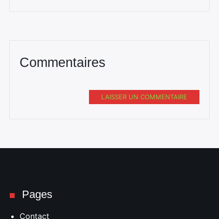
Commentaires
LAISSER UN COMMENTAIRE
Pages
Contact