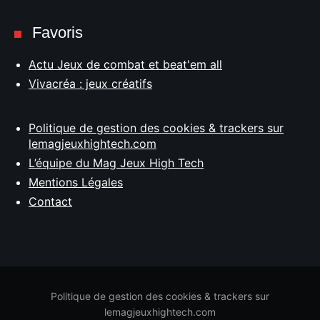
Favoris
Actu Jeux de combat et beat'em all
Vivacréa : jeux créatifs
Politique de gestion des cookies & trackers sur
lemagjeuxhightech.com
L’équipe du Mag Jeux High Tech
Mentions Légales
Contact
Politique de gestion des cookies & trackers sur
lemagjeuxhightech.com