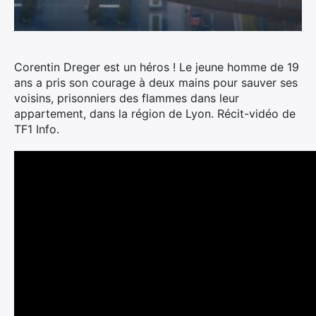
Corentin Dreger est un héros !
Le jeune homme de 19
ans a pris son courage à deux mains pour sauver ses
voisins, prisonniers des flammes dans leur
appartement, dans la région de Lyon. Récit-vidéo de
TF1 Info.