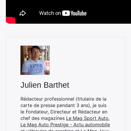
Julien Barthet
Rédacteur professionnel (titulaire de la
carte de presse pendant 3 ans), je suis
le Fondateur, Directeur et Rédacteur en
chef des magazines
Le Mag Sport Auto
,
Le Mag Auto Prestige - Actu automobile