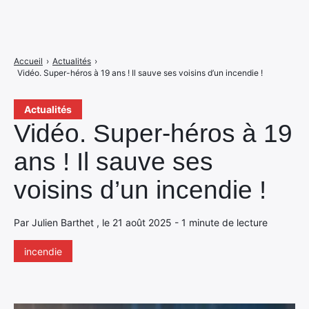
Accueil
›
Actualités
›
Vidéo. Super-héros à 19 ans ! Il sauve ses voisins d’un incendie !
Actualités
Vidéo. Super-héros à 19
ans ! Il sauve ses
voisins d’un incendie !
Par Julien Barthet , le 21 août 2025 - 1 minute de lecture
incendie