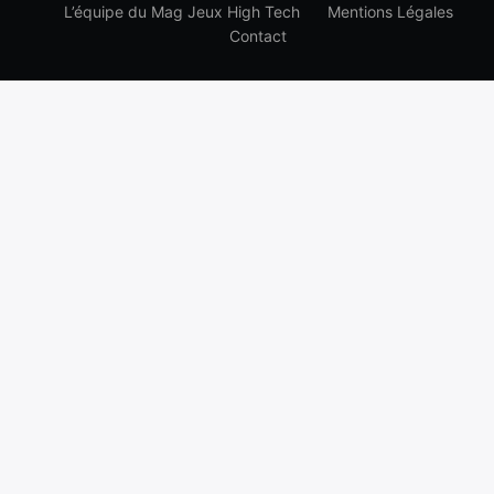
L’équipe du Mag Jeux High Tech
Mentions Légales
Contact