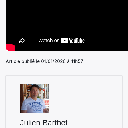
Article publié le 01/01/2026 à 11h57
Julien Barthet