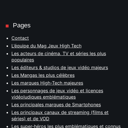
Pages
Contact
L’équipe du Mag Jeux High Tech
Les acteurs de cinéma, TV et séries les plus
populaires
Les éditeurs & studios de jeux vidéo majeurs
Les Mangas les plus célèbres
Les marques High-Tech majeures
Les personnages de jeux vidéo et licences
vidéoludiques emblématiques
Les principales marques de Smartphones
Les principaux canaux de streaming (films et
séries) et de VOD
Les super-héros les plus emblématiques et connus