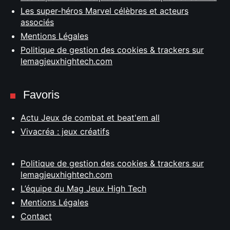
Les super-héros Marvel célèbres et acteurs
associés
Mentions Légales
Politique de gestion des cookies & trackers sur
lemagjeuxhightech.com
Favoris
Actu Jeux de combat et beat'em all
Vivacréa : jeux créatifs
Politique de gestion des cookies & trackers sur
lemagjeuxhightech.com
L’équipe du Mag Jeux High Tech
Mentions Légales
Contact