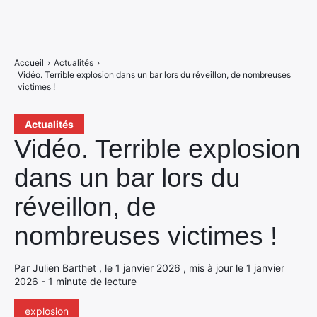
Accueil
›
Actualités
›
Vidéo. Terrible explosion dans un bar lors du réveillon, de nombreuses
victimes !
Actualités
Vidéo. Terrible explosion
dans un bar lors du
réveillon, de
nombreuses victimes !
Par Julien Barthet , le 1 janvier 2026 , mis à jour le 1 janvier
2026 - 1 minute de lecture
explosion