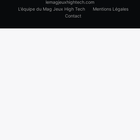
lemagjeuxhightech.com
L’équipe du Mag Jeux High Tech
Mentions Légales
Contact