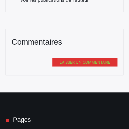
Voir les publications de l'auteur
Commentaires
Rechercher
:
LAISSER UN COMMENTAIRE
Pages