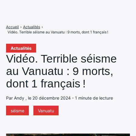
Accueil
›
Actualités
›
Vidéo. Terrible séisme au Vanuatu : 9 morts, dont 1 français !
Actualités
Vidéo. Terrible séisme
au Vanuatu : 9 morts,
dont 1 français !
Par Andy , le 20 décembre 2024 - 1 minute de lecture
séisme
Vanuatu