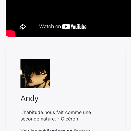
Andy
L’habitude nous fait comme une
seconde nature. - Cicéron