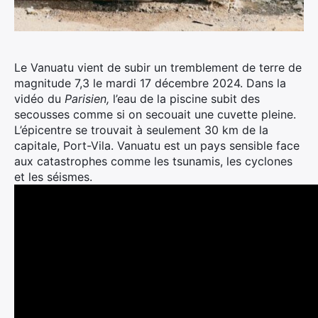
Le Vanuatu vient de subir un tremblement de terre de
magnitude 7,3 le mardi 17 décembre 2024. Dans la
vidéo du
Parisien,
l’eau de la piscine subit des
secousses comme si on secouait une cuvette pleine.
L’épicentre se trouvait à seulement 30 km de la
capitale, Port-Vila. Vanuatu est un pays sensible face
aux catastrophes comme les tsunamis, les cyclones
et les séismes.