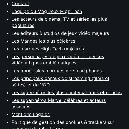
Contact
L’équipe du Mag Jeux High Tech
Les acteurs de cinéma, TV et séries les plus
populaires
Les éditeurs & studios de jeux vidéo majeurs
Les Mangas les plus célèbres
Les marques High-Tech majeures
Les personnages de jeux vidéo et licences
vidéoludiques emblématiques
Les principales marques de Smartphones
Les principaux canaux de streaming (films et
séries) et de VOD
Les super-héros les plus emblématiques et connus
Les super-héros Marvel célèbres et acteurs
associés
Mentions Légales
Politique de gestion des cookies & trackers sur
lemagjeuxhightech.com