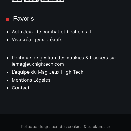
Favoris
Actu Jeux de combat et beat'em all
Vivacréa : jeux créatifs
Politique de gestion des cookies & trackers sur
lemagjeuxhightech.com
L’équipe du Mag Jeux High Tech
Mentions Légales
Contact
Politique de gestion des cookies & trackers sur