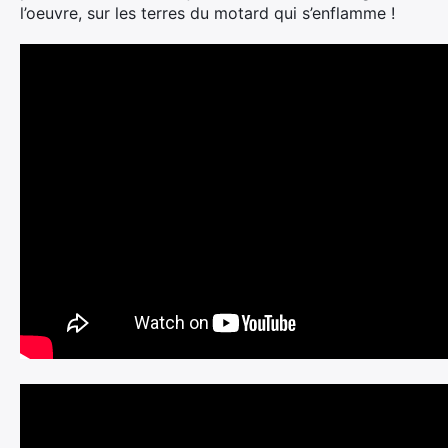
l’oeuvre, sur les terres du motard qui s’enflamme !