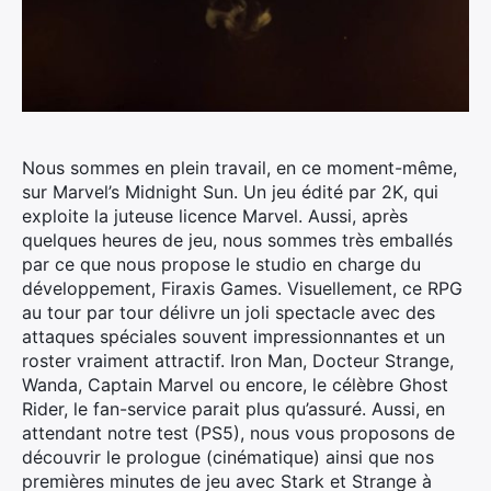
Nous sommes en plein travail, en ce moment-même,
sur Marvel’s Midnight Sun. Un jeu édité par 2K, qui
exploite la juteuse licence Marvel.
Aussi, après
quelques heures de jeu, nous sommes très emballés
par ce que nous propose le studio en charge du
développement, Firaxis Games. Visuellement, ce RPG
au tour par tour délivre un joli spectacle avec des
attaques spéciales souvent impressionnantes et un
roster vraiment attractif. Iron Man, Docteur Strange,
Wanda, Captain Marvel ou encore, le célèbre Ghost
Rider, le fan-service parait plus qu’assuré. Aussi, en
attendant notre test (PS5), nous vous proposons de
découvrir le prologue (cinématique) ainsi que nos
premières minutes de jeu avec Stark et Strange à