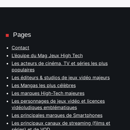
Pages
Contact
L’équipe du Mag Jeux High Tech
Les acteurs de cinéma, TV et séries les plus
populaires
Les éditeurs & studios de jeux vidéo majeurs
Les Mangas les plus célèbres
Les marques High-Tech majeures
Les personnages de jeux vidéo et licences
vidéoludiques emblématiques
Les principales marques de Smartphones
Les principaux canaux de streaming (films et
séries) et de VOD