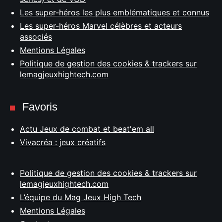
Les super-héros les plus emblématiques et connus
Les super-héros Marvel célèbres et acteurs
associés
Mentions Légales
Politique de gestion des cookies & trackers sur
lemagjeuxhightech.com
Favoris
Actu Jeux de combat et beat'em all
Vivacréa : jeux créatifs
Politique de gestion des cookies & trackers sur
lemagjeuxhightech.com
L’équipe du Mag Jeux High Tech
Mentions Légales