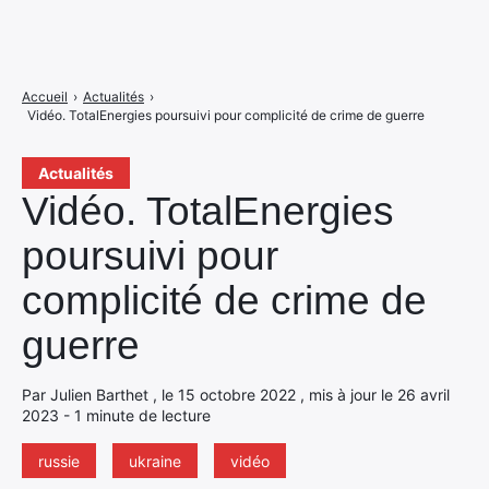
Accueil
›
Actualités
›
Vidéo. TotalEnergies poursuivi pour complicité de crime de guerre
Actualités
Vidéo. TotalEnergies
poursuivi pour
complicité de crime de
guerre
Par Julien Barthet , le 15 octobre 2022 , mis à jour le 26 avril
2023 - 1 minute de lecture
russie
ukraine
vidéo