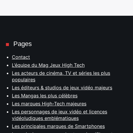
Pages
Contact
L’équipe du Mag Jeux High Tech
Les acteurs de cinéma, TV et séries les plus
populaires
Les éditeurs & studios de jeux vidéo majeurs
Les Mangas les plus célèbres
Les marques High-Tech majeures
Les personnages de jeux vidéo et licences
vidéoludiques emblématiques
Les principales marques de Smartphones