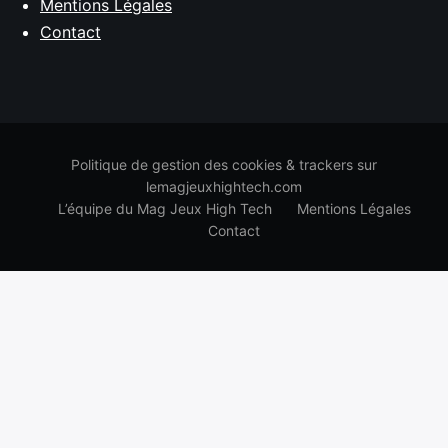
Mentions Légales
Contact
Politique de gestion des cookies & trackers sur
lemagjeuxhightech.com
L’équipe du Mag Jeux High Tech
Mentions Légales
Contact