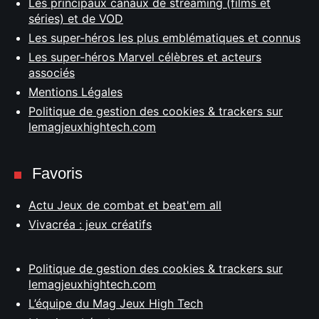
Les principaux canaux de streaming (films et
séries) et de VOD
Les super-héros les plus emblématiques et connus
Les super-héros Marvel célèbres et acteurs
associés
Mentions Légales
Politique de gestion des cookies & trackers sur
lemagjeuxhightech.com
Favoris
Actu Jeux de combat et beat'em all
Vivacréa : jeux créatifs
Politique de gestion des cookies & trackers sur
lemagjeuxhightech.com
L’équipe du Mag Jeux High Tech