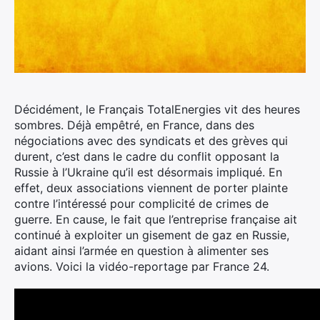
Décidément, le Français TotalEnergies vit des heures
sombres. Déjà empêtré, en France, dans des
négociations avec des syndicats et des grèves qui
durent, c’est dans le cadre du conflit opposant la
Russie à l’Ukraine qu’il est désormais impliqué.
En
effet, deux associations viennent de porter plainte
contre l’intéressé pour complicité de crimes de
guerre. En cause, le fait que l’entreprise française ait
continué à exploiter un gisement de gaz en Russie,
aidant ainsi l’armée en question à alimenter ses
avions. Voici la vidéo-reportage par France 24.