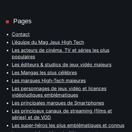
Pages
Contact
L’équipe du Mag Jeux High Tech
Les acteurs de cinéma, TV et séries les plus
populaires
Les éditeurs & studios de jeux vidéo majeurs
Les Mangas les plus célèbres
Les marques High-Tech majeures
Les personnages de jeux vidéo et licences
vidéoludiques emblématiques
Les principales marques de Smartphones
Les principaux canaux de streaming (films et
séries) et de VOD
Les super-héros les plus emblématiques et connus