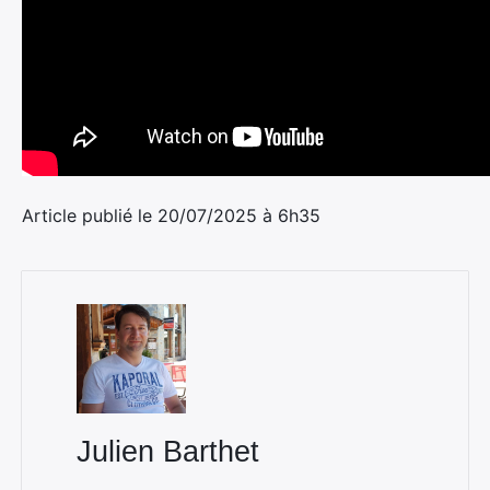
Article publié le 20/07/2025 à 6h35
Julien Barthet