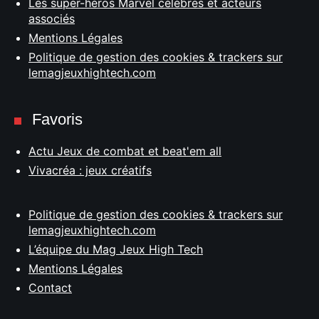
Les super-héros Marvel célèbres et acteurs
associés
Mentions Légales
Politique de gestion des cookies & trackers sur
lemagjeuxhightech.com
Favoris
Actu Jeux de combat et beat'em all
Vivacréa : jeux créatifs
Politique de gestion des cookies & trackers sur
lemagjeuxhightech.com
L’équipe du Mag Jeux High Tech
Mentions Légales
Contact