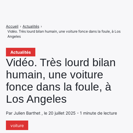
Accueil
›
Actualités
›
Vidéo. Très lourd bilan humain, une voiture fonce dans la foule, à Los
Angeles
Actualités
Vidéo. Très lourd bilan
humain, une voiture
fonce dans la foule, à
Los Angeles
Par Julien Barthet , le 20 juillet 2025 - 1 minute de lecture
voiture